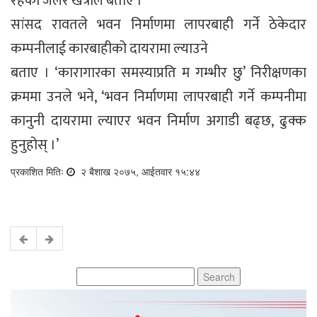
रहेको जेलर खत्रीले बताए ।
सांसद रावतले भवन निर्माणमा लापरबाही गर्ने ठेकेदार
कम्पनीलाई कारबाहीको दायरामा ल्याउने
बताए । ‘कारागारका समस्याप्रति म गम्भीर छु’ निरीक्षणका
क्रममा उनले भने, ‘भवन निर्माणमा लापरबाही गर्ने कम्पनीमा
कानुनी दायरामा ल्याएर भवन निर्माण अगाडी बढ्छ, ढुक्क
हुनुहोस् ।’
प्रकाशित मितिः
२ बैशाख २०७५, आईतवार १५:४४
Search
for: