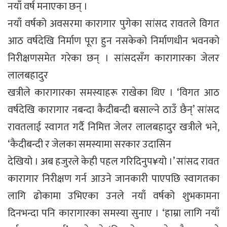
नयाँ वर्ष मनाएका छन् ।
नयाँ वर्षको अवसरमा कारागार पुगेका सांसद रावतले विगत
आठ वर्षदेखि निर्माण पूरा हुन नसकेको निर्माणधीन भवनको
निरीक्षणसमेत गरेका छन् । सांसदसँग कारागारका जेलर
लालबहादुर
खत्रीले कारागारका समस्याहरू राखेका थिए । ‘विगत आठ
वर्षदेखि कारागार नबन्दा कैदीबन्दी बसाल्ने ठाउँ छैन्’ सांसद
रावतलाई स्वागत गर्दै निमित्त जेलर लालबहादुर खत्रीले भने,
‘कैदीबन्दी र जेलका समस्यामा सरकार उदासिन
देखियो । अब हजुरले केही पहल गरिदिनुप¥यो ।’ सांसद रावत
कारागार निरीक्षण गर्न आउने जानकारी पाएपछि स्वागतका
लागि ढोकामा उभिएका उनले नयाँ वर्षको शुभकामना
दिनभन्दा पनि कारागारका समस्या सुनाए । ‘हाम्रा लागि नयाँ