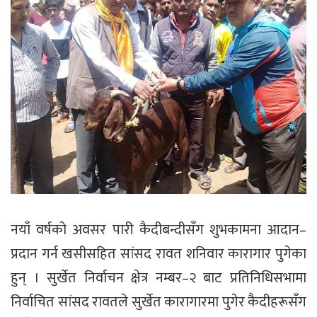
नयाँ वर्षको अवसर पारी कैदीबन्दीसँग शुभकामना आदान–
प्रदान गर्न खसीसहित सांसद रावत शनिवार कारागार पुगेका
हुन् । सुर्खेत निर्वाचन क्षेत्र नम्बर–२ बाट प्रतिनिधिसभामा
निर्वाचित सांसद रावतले सुर्खेत कारागारमा पुगेर कैदीहरूसँग