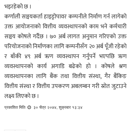
भइरहेको छ ।
कर्णाली सञ्चयकर्ता हाइड्रोपावर कम्पनीले निर्माण गर्न लागेको
उक्त आयोजनाको वित्तीय व्यवस्थापनको काम भने कर्मचारी
सञ्चय कोषले गर्दैछ । ७० अर्ब लागत अनुमान गरिएको उक्त
परियोजनाको निर्माणका लागि कम्पनीसँग २० अर्ब पूँजी रहेको
र बाँकी ४९ अर्ब ऋण व्यवस्थापन गर्नुपर्ने भएपछि ऋण
व्यवस्थापनको कार्य अगाडि बढेको हो । कोषले श्रण
व्यवस्थापनका लागि बैंक तथा वित्तीय संस्था, गैर बैंकिङ
वित्तीय संस्था र वित्तीय उपकरण अबलम्बन गरी स्रोत जुटाउने
लक्ष्य लिएको छ ।
प्रकाशित मितिः
३० चैत्र २०७४, शुक्रबार १३:३४