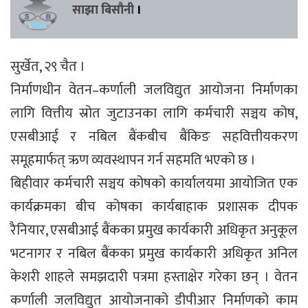
साझा बिसौनी
।
सुर्खेत, २९ चैत ।
निर्माणधीन वेतन–कर्णाली जलविद्युत आयोजना निर्माणका
लागि वित्तीय स्रोत जुटाउनका लागि कर्मचारी सञ्चय कोष,
एसबीआई र नबिल बैंकबीच बैंकिङ सहवित्तीयकरण
समूहमार्फत् ऋण व्यवस्थापन गर्न सहमति भएको छ ।
बिहीवार कर्मचारी सञ्चय कोषको कार्यालयमा आयोजित एक
कार्यक्रमका बीच कोषका कार्यबाहाक प्रशासक दीपक
रैनियार, एसबीआई बैंकका प्रमुख कार्यकारी अधिकृत अनुकूल
भटनागर र नबिल बैंकका प्रमुख कार्यकारी अधिकृत अनिल
केशरी शाहले समझदारी पत्रमा हस्ताक्षेर गरेका छन् । वेतन
कर्णाली जलविद्युत आयोजनाको डीपीआर निर्माणको काम