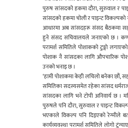
पुरुष सांसदको हकमा दौरा, सुरुवाल र पा
सांसदको हकमा चोली र पाइन्ट विकल्पको 
आधारमा अब सांसदहरू संसद बैठकमा सहभागी
हुने संसद सचिवालयले जनाएको छ । कर्णा
परामर्श समितिले पोशाकको टुङ्गो लगाए
पोशाक नै सांसदका लागि औपचारिक पोश
उनको भनाइ छ ।
‘हामी पोशाकमा केही लचिलो बनेका छौं, सहज
समितिका सदस्यसमेत रहेका सांसद धर्मराज र
सांसदका लागि भने टोपी अनिवार्य छ । 
पुरुषले पनि दौरा, सुरुवाल र पाइन्ट विकल्प
भएकाले विकल्प पनि दिइएको रेग्मीले बता
कार्यव्यवस्था परामर्श समितिले लोगो टुंग