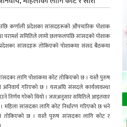
अनिवार्य, महिलाका लागि कोट र सारी
पछि कर्णाली प्रदेशका सांसदहरूको औपचारिक पोशाक
स्था परामर्श समितिले लामो छलफलपछि सांसदको पोशाक
ी प्रदेशका सांसदहरू तोकिएको पोशाकमा संसद बैठकमा
 सांसदका लागि पोशाकमा कोट तोकिएको छ । यस्तै पुरुष
 अनिवार्य गरिएको छ । यसअघि संसदले कार्यव्यवस्था
उने निर्णय गरेको थियो । जसअनुसार समितिले आइतवार
ो । महिला सांसदका लागि कोट निर्धारण गरिएको छ भने
मा तोकिएको छ । यस्तै पुरुष सांसदका लागि कोट र
।