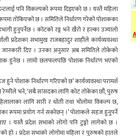
इन्टलाई पनि विकल्पको रूपमा दिइएको छ । यस्तै महिला
रूपमा तोकिएको छ । समितिले निर्धारण गरेको पोशाकका
 हुनुपर्नेछ । कोटको रङ्ग भने खैरो र हल्का उज्यालो
ली प्रदेशका सभामुख राजबहादुर शाहीले कार्यव्यवस्था
को जानकारी दिए । उनका अनुसार अब समितिले तोकेको
ाक हुनेछ । लामो छलफलपछि पोशाक निर्धारण भएको
 हुने पोशाक निर्धारण गरिएको छ’ कार्यव्यवस्था परामर्श
ेग्मीले भने, ‘सबै सांसदका लागि कोट तोकेका छौं, पुरुष
महिलालाका लागि सारी र धोती तथा चोलोमा विकल्प छ,
का रूपमा प्रयोग गर्न सक्नेछन् ।’ पोशाकले सहज हुनुपर्ने
ए । यस्तै प्रदेश सभाको लोगो पनि टुङ्गो लागेको छ ।
्याएको हो । प्रदेश सभाको लोगोमा महिला र पुरुषको हातले