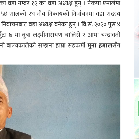
का वडा नम्बर १२ का वडा अध्यक्ष हुन् । नेकपा एमालेमा
२०५४ सालको स्थानीय निकायको निर्वाचनमा वडा सदस्य
्वाचनबाट वडा अध्यक्ष बनेका हुन् । वि.सं. २०२० पुस ४
ुटा ७ मा बुबा लक्ष्मीनारायण चालिसे र आमा चन्द्रावती
 बाल्यकालेको सम्झना हाम्रा सहकर्मी
मुना हमाल
सँग