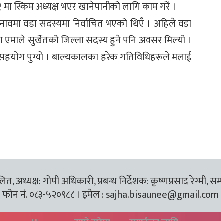
१ मा स्किम अध्यक्ष भएर खानेपानीको लागि काम गरें ।
नावमा वडा सदस्यमा निर्वाचित भएको थिएँ । अहिले वडा
पा एमाले सुर्खेतको जिल्ला सदस्य हुने पनि अवसर मिल्यो ।
नै सहयोग पुग्यो । बाल्यकालका हरेक गतिविधिहरूले मलाई
त, अध्यक्ष: गोपी अधिकारी, प्रबन्ध निर्देशक: कृष्णप्रसाद रेग्मी, सम
फोन नं. ०८३-५२०९८८ । इमेल :
sajha.bisaunee@gmail.com