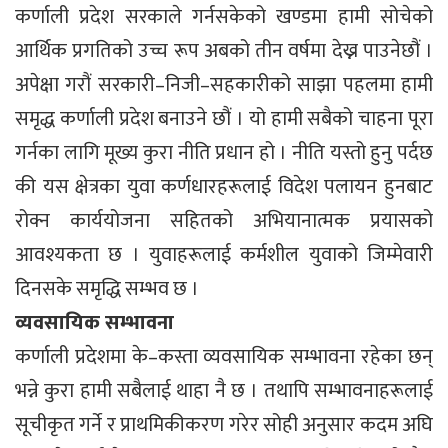
कर्णाली प्रदेश सरकाले गर्नसकेको खण्डमा हामी सोचेको
आर्थिक प्रगतिको उच्च रूप अबको तीन वर्षमा देख्न पाउनेछौं ।
अपेक्षा गरौं सरकारी–निजी–सहकारीको साझा पहलमा हामी
समृद्ध कर्णाली प्रदेश बनाउने छौं । यो हामी सबैको चाहना पूरा
गर्नका लागि मूख्य कुरा नीति प्रधान हो । नीति यस्तो हुनु पर्दछ
की यस क्षेत्रका युवा कर्णधारहरूलाई विदेश पलायन हुनबाट
रोक्न कार्ययोजना सहितको अभियानात्मक प्रयासको
आवश्यकता छ । युवाहरूलाई कर्मशील युवाको जिम्मेवारी
दिनसके समृद्धि सम्भव छ ।
व्यवसायिक सम्भावना
कर्णाली प्रदेशमा के–कस्ता व्यवसायिक सम्भावना रहेका छन्
भन्ने कुरा हामी सबैलाई थाहा नै छ । तथापि सम्भावनाहरूलाई
सूचीकृत गर्ने र प्राथमिकीकरण गरेर सोही अनुसार कदम अघि