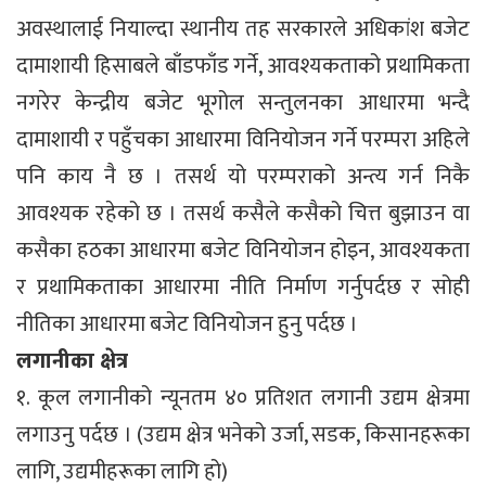
अवस्थालाई नियाल्दा स्थानीय तह सरकारले अधिकांश बजेट
दामाशायी हिसाबले बाँडफाँड गर्ने, आवश्यकताको प्रथामिकता
नगरेर केन्द्रीय बजेट भूगोल सन्तुलनका आधारमा भन्दै
दामाशायी र पहुँचका आधारमा विनियोजन गर्ने परम्परा अहिले
पनि काय नै छ । तसर्थ यो परम्पराको अन्त्य गर्न निकै
आवश्यक रहेको छ । तसर्थ कसैले कसैको चित्त बुझाउन वा
कसैका हठका आधारमा बजेट विनियोजन होइन, आवश्यकता
र प्रथामिकताका आधारमा नीति निर्माण गर्नुपर्दछ र सोही
नीतिका आधारमा बजेट विनियोजन हुनु पर्दछ ।
लगानीका क्षेत्र
१. कूल लगानीको न्यूनतम ४० प्रतिशत लगानी उद्यम क्षेत्रमा
लगाउनु पर्दछ । (उद्यम क्षेत्र भनेको उर्जा, सडक, किसानहरूका
लागि, उद्यमीहरूका लागि हो)