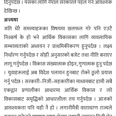
दिनुपर्दछ । यसका लागि नेपाल सरकारले पहल गर्न आवश्यक
देखिन्छ ।
अन्त्यमा
जति धेरै समस्याहरूका विषयमा छलफल गरे पनि एउटै
निश्कर्ष के हो भने आर्थिक विकासका लागि व्यवसायिक
सम्भाव्यताको अध्ययन र प्राथमिकीकरण हुनुपर्दछ । लक्ष्य
निर्धारण गर्नुपर्दछ र सोही अनुसारको बजेट तथा नीति बनाएर
लागू गर्नुपर्दछ । विकास संख्यात्मक होइन, गुणात्मक हुनु पर्दछ
। युवाहरूलाई अब विदेश पलायन हुनबाट रोक्ने ठूलो प्रयास
गर्नु पर्दछ । सरकारी–निजी–सहकारीका माध्यमबाट हामी सबै
एकद्वार प्रणालीका आधारमा आर्थिक विकास र त्यो
विकासबाट समृद्धिको आधारशीला तय गर्नुपर्दछ । आजको
आवश्यकता पनि यही नै हो । लगानीमैत्री वातावरण राज्यले