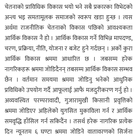
चेतनाको प्राविधिक विकास भयो भने सबै प्रकारका विभेदको
अन्त्य भइ समतामूलक समाजको स्वरूप खडा हुन्छ । त्यस
अर्थमा राजनीतिक चेतनाको विकास पछिको आवश्यकता
आर्थिक विकास नै हो । आर्थिक विकास गर्ने विभिन्न मापदण्ड,
चरण, प्रक्रिया, नीति, योजना र बजेट हुने गर्दछन् । अर्को कुरा
आर्थिक विकास श्रममा आधारित छ । जबसम्म हरेक
नागरिकहरू श्रममा जोडिदैनन् तबसम्म आर्थिक विकास सम्भव
छैन । वर्तमान समयमा श्रममा जोडिनु भनेको आधुनिक
प्रविधिको उपयोग गर्दै आफूलाई आफै मजदुरीकरण गर्नु हो ।
अव्यवस्थित परम्परावादी, गुजारामुखी किसानी प्रवृत्तिको
श्रममा जोडिएर अहिलेको युगसित मुकाविला गर्न र आर्थिक
समवृद्धि हाँसिल गर्न सकिदैंन । तसर्थ हरेक नागरिक प्रत्येक
दिन न्यूनतम ६ घण्टा श्रममा जोडिने वातावरणको सिर्जना