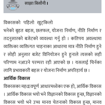
साझा बिसौनी
।
विकासको पहिलो खुट्किलो
भनेको बृहत बहस, छलफल, योजना निर्माण, नीति निर्माण र
तदनुसारको बजेटको व्यवस्था गर्नु हो । कतिपय अवस्थामा
व्यक्तिका व्यक्तिगत चाहनाका आधारमा मात्र नीति निर्माण हुने
र सोही अनुसार बजेट विनियोजन हुने हुनाले त्यसको सही
परिणाम नआउने परम्परा रही आएको छ । यसलाई चिर्नका
लागि प्रभावकारी बहस र योजना निर्माण अपरिहार्य छ ।
आर्थिक विकास
विकासका महŒवपूर्ण आधारमध्येका एक हो, आर्थिक विकास
। आर्थिक विकास भयो भने विज्ञानको विकास हुन्छ, विज्ञानको
विकास भयो भने उच्च मानव चेतनाको विकास हुन्छ, मानव