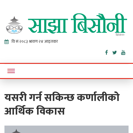
Sajha
Online News Portal
Bisaunee
यसरी गर्न सकिन्छ कर्णालीको
आर्थिक विकास