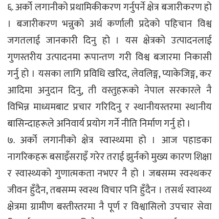
६. अर्को लगानीको प्रथामिकीकरण गर्नुपर्ने क्षेत्र बजारीकरण हो
। बजारीकरण भन्नुको अर्थ कर्णाली प्रदेको पहिचान विश्व
जगतलाई जानकारी दिनु हो । यस क्षेत्रको उत्पादनलाई
गुणस्तरीय उत्पादनमा रूपान्तण गरी विश्व बजारमा निकासी
गर्नु हो । यसका लागि प्रविधि खरिद, लेवलिङ्ग, प्याकेजिङ्ग, कर
आदिमा अनुदान दिनु, ती वस्तुहरूको नेपाल सरकारले नै
विभिन्न माध्यमबाट प्रचार गरिदिनु र स्थानीयस्तरमा स्थानीय
बासिन्दाहरूले अनिवार्य प्रयोग गर्ने नीति निर्माण गर्नु हो ।
७. अर्को लगानीको क्षेत्र स्वास्थ्यमा हो । आज पहाडका
नागरिकहरू बसाइँसराइँ गरेर तराई झुर्नको मुख्य कारण शिक्षा
र स्वास्थ्यको गुणात्मकता नभएर नै हो । जबसम्म स्वस्थकर
जीवन हुँदैन, तबसम्म स्वस्थ विचार पनि हुँदैन । तसर्थ स्वास्थ्य
क्षेत्रमा ग्रामीण बस्तीस्तरमा नै पूर्ण र विश्वासिलो उपचार सेवा