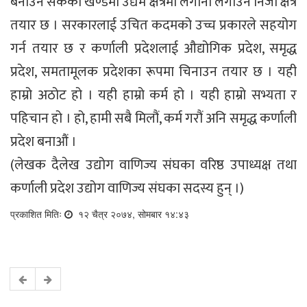
बनाउन सकेको खण्डमा उद्यम क्षेत्रमा लगानी लगाउन निजी क्षेत्र
तयार छ । सरकारलाई उचित कदमको उच्च प्रकारले सहयोग
गर्न तयार छ र कर्णाली प्रदेशलाई औद्योगिक प्रदेश, समृद्ध
प्रदेश, समतामूलक प्रदेशका रूपमा चिनाउन तयार छ । यही
हाम्रो अठोट हो । यही हाम्रो कर्म हो । यही हाम्रो सभ्यता र
पहिचान हो । हो, हामी सबै मिलौं, कर्म गरौं अनि समृद्ध कर्णाली
प्रदेश बनाऔं ।
(लेखक दैलेख उद्योग वाणिज्य संघका वरिष्ठ उपाध्यक्ष तथा
कर्णाली प्रदेश उद्योग वाणिज्य संघका सदस्य हुन् ।)
प्रकाशित मितिः
१२ चैत्र २०७४, सोमबार १४:४३