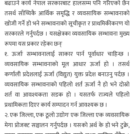
बढाउने कार्य नेपाल सरकारबाट हालसम्म पनि गरिएको छैन
तसर्थ साँच्चिकै आर्थिक समृद्धि र व्यवसायिक सम्भावनाको
खोजी गर्ने हो भने सम्भावनाको सूचीकृत र प्राथमिकीकरण यो
सरकारले गर्नुपर्दछ । यसक्षेत्रका व्यवसायिक सम्भावना मुख्य
रूपमा यस प्रकार रहेका छन्ः
१. ऊर्जाः सम्भावनालाई साकार पार्न पूर्वाधार चाहिन्छ ।
व्यवसायिक सम्भावनाको मूल आधार ऊर्जा हो । तसर्थ
कर्णाली प्रदेशलाई ऊर्जा (विद्युत) युक्त प्रदेश बनाउनु पर्दछ ।
व्यवसायिक सम्भावनाको पहिलो शर्त ऊर्जा नै हो भने दोस्रो
शर्त वा आवश्यकता सडक हो । यसतर्फ राज्यले पहिलो
प्रथामिकता दिएर कार्य सम्पादन गर्न आवश्यक छ ।
२. एक जिल्ला, एक ठूलो उद्योगः एक जिल्ला एक व्यवसायिक
मेगा प्रोजक्ट सञ्चालन गर्नुपर्दछ । यसको अर्थ के हो भने टुक्रे,