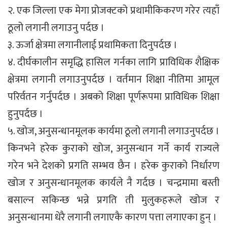
२. एक जिल्ला एक मेगा प्रोजक्टको प्रथामीकिकरण गरेर त्यहाँ
ठूलो लगानी लगाउनु पर्दछ ।
३. ऊर्जा क्षेत्रमा लगानीलाई प्रथामिकता दिनुपर्दछ ।
४. दीर्घकालीन समृद्धि हासिल गर्नका लागि प्राविधिक शैक्षिक
क्षेत्रमा लगानी लगाउनुपर्दछ । वर्तमान शिक्षा नीतिमा आमूल
परिर्वतन गर्नुपर्दछ । अबको शिक्षा पूर्णरूपमा प्राविधिक शिक्षा
हुनुपर्दछ ।
५. खोज, अनुसन्धानमूलक कार्यमा ठूलो लगानी लगाउनुपर्दछ ।
किनभने हरेक कुराको खोज, अनुसन्धान गर्ने कार्य राज्यले
गरेन भने देशको प्रगति सम्भव छैन । हरेक कुराको निर्धारण
खोज र अनुसन्धानमूलक कार्यले नै गर्दछ । चन्द्रमामा बस्ती
बसाल्न सकिन्छ भन्ने प्रगति ती मुलुकहरूले खोज र
अनुसन्धानमा धेरै लगानी लगाएकै कारण पत्ता लगाएका हुन् ।