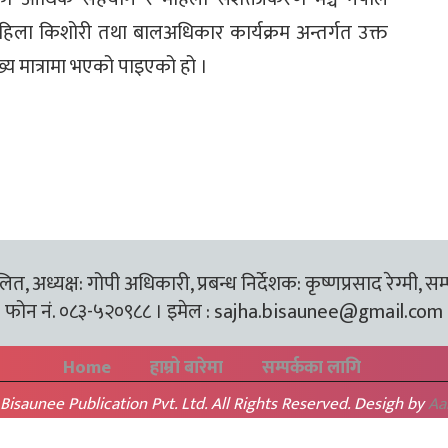
ा किशोरी तथा बालअधिकार कार्यक्रम अन्तर्गत उक्त
लेख्य मात्रामा भएको पाइएको हो ।
त, अध्यक्ष: गोपी अधिकारी, प्रबन्ध निर्देशक: कृष्णप्रसाद रेग्मी, सम
फोन नं. ०८३-५२०९८८ । इमेल :
sajha.bisaunee@gmail.com
Home
हाम्रो बारेमा
सम्पर्कका लागि
Bisaunee Publication Pvt. Ltd. All Rights Reserved. Desigh by
Aa