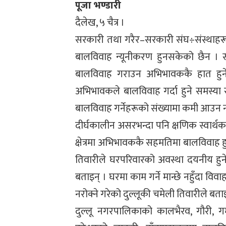
पूजा भण्डारी
दैलेख, ५ चैत्र ।
सरकारी तथा गरैर–सरकारी संघ÷संस्थाहरूबा
बालविवाह न्यूनीकरण हुनसकेको छैन । 
बालविवाह गराउन अभिभावककै हात हुने
अभिभावकले बालविवाह गर्दा हुने समस्या
बालविवाह गर्नेहरूको संख्यामा कमी आउन 
दीर्घकालीन असरभन्दा पनि क्षणिक स्वार्थक
क्षेत्रमा अभिभावककै सहमतिमा बालविवाह ह
तिवारीले घरपरिवारको अवस्था दयनीय हुने
बताइन् । घरमा काम गर्ने मान्छे नहुँदा व
नरोक्ने गरेको दुल्लूकी चमेली तिवारीले बता
दुल्लू नगरपालिकाको कालभैरव, गौरी, 