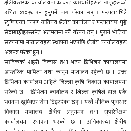
क्षेत्रीयस्तरका कार्यालयमा कार्यरत कर्मचारीहरूले आफूहरूको
उचित व्यवस्थापन हुनुपर्ने माग गरेका छन् । मन्त्रालयभित्रै
खुम्चिएका कारण कतिपय क्षेत्रीय कार्यालय र मन्त्रालयमा पुग्ने
सेवाग्राहीहरूसमेत अलमलमा पर्ने गरेका छन् । पुरानै भौतिक
संरचनामा मन्त्रालयहरू स्थापना भएपछि क्षेत्रीय कार्यालयहरू
अलपत्र परेका हुन् ।
साविकको शहरी विकास तथा भवन डिभिजन कार्यालयमा
आन्तरिक मामिला तथा कानुन मन्त्रालय रहेको छ । उक्त
डिभिजन कार्यालय अहिले जिल्ला कृषि विकास कार्यालयमा
सरेको छ । डिभिजन कार्यालय र जिल्ला कृषिले हाल एकै
भवनमा खुम्चिएर सेवा दिइरहेका छन् । यस्तै भौतिक पूर्वाधार
विकास मन्त्रालय क्षेत्रीय अनुगमन तथा सुपरिवेक्षण
कार्यालयमा स्थापना भएको छ । अधिकारुश क्षेत्रीय