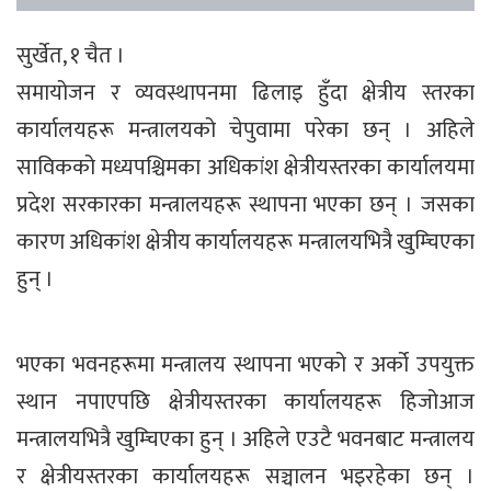
सुर्खेत, १ चैत ।
समायोजन र व्यवस्थापनमा ढिलाइ हुँदा क्षेत्रीय स्तरका
कार्यालयहरू मन्त्रालयको चेपुवामा परेका छन् । अहिले
साविकको मध्यपश्चिमका अधिकांश क्षेत्रीयस्तरका कार्यालयमा
प्रदेश सरकारका मन्त्रालयहरू स्थापना भएका छन् । जसका
कारण अधिकांश क्षेत्रीय कार्यालयहरू मन्त्रालयभित्रै खुम्चिएका
हुन् ।
भएका भवनहरूमा मन्त्रालय स्थापना भएको र अर्को उपयुक्त
स्थान नपाएपछि क्षेत्रीयस्तरका कार्यालयहरू हिजोआज
मन्त्रालयभित्रै खुम्चिएका हुन् । अहिले एउटै भवनबाट मन्त्रालय
र क्षेत्रीयस्तरका कार्यालयहरू सञ्चालन भइरहेका छन् ।