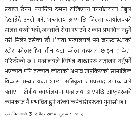
प्रयाप्त छैनन्’ क्यान्टिन रुममा राखिएका कार्यालयका टेबुल
देखाउँदै उनले भने, ‘मन्त्रालय आएपछि जिल्ला कार्यालयको
हालत यस्तो भयो, जनताले सेवा नपाउने र काम प्रभावित नहुने
गरी मिलेर बसेका छौं ।’ यता मन्त्रालयले भने जनस्वास्थ्यको
स्टोर कोठासहित तीन वटा कोठा तत्काल छाड्न ताकेता
गरिरहेको छ । मन्त्रालयले विभिन्न शाखाहरू सञ्चालन गर्नुपर्ने
भएकाले पनि तत्काल कोठाको अभाव खड्किएको सामाजिक
विकास मन्त्रालयका शाखा अधिकृत रामप्रसाद उपाध्यायले
बताए । क्षेत्रीय कार्यालयमा मन्त्रालय आएपछि आफूहरूको
कामकाज नै प्रभावित हुने गरेको कर्मचारीहरूको गुनासो छ ।
प्रकाशित मितिः
२ चैत्र २०७४, शुक्रबार १५:१२