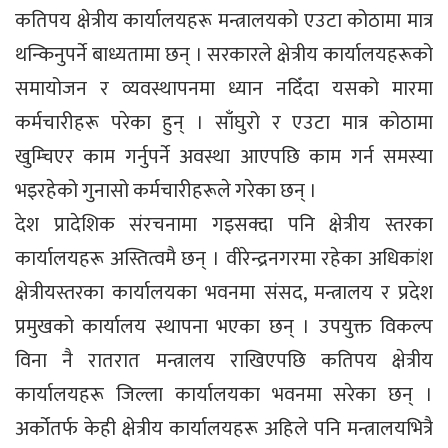
कतिपय क्षेत्रीय कार्यालयहरू मन्त्रालयको एउटा कोठामा मात्र
थन्किनुपर्ने बाध्यतामा छन् । सरकारले क्षेत्रीय कार्यालयहरूको
समायोजन र व्यवस्थापनमा ध्यान नदिँदा यसको मारमा
कर्मचारीहरू परेका हुन् । साँघुरो र एउटा मात्र कोठामा
खुम्चिएर काम गर्नुपर्ने अवस्था आएपछि काम गर्न समस्या
भइरहेको गुनासो कर्मचारीहरूले गरेका छन् ।
देश प्रादेशिक संरचनामा गइसक्दा पनि क्षेत्रीय स्तरका
कार्यालयहरू अस्तित्वमै छन् । वीरेन्द्रनगरमा रहेका अधिकांश
क्षेत्रीयस्तरका कार्यालयका भवनमा संसद, मन्त्रालय र प्रदेश
प्रमुखको कार्यालय स्थापना भएका छन् । उपयुक्त विकल्प
विना नै रातरात मन्त्रालय राखिएपछि कतिपय क्षेत्रीय
कार्यालयहरू जिल्ला कार्यालयका भवनमा सरेका छन् ।
अर्कोतर्फ केही क्षेत्रीय कार्यालयहरू अहिले पनि मन्त्रालयभित्रै