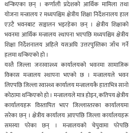
थन्किएका छन् । कर्णाली प्रदेशको आर्थिक मामिला तथा
योजना मन्त्रालय र मध्यपश्चिम क्षेत्रीय शिक्षा निर्देशनालय हाल
एउटै भवनबाट सञ्चालन भइरहेका छन् । क्षेत्रीय शिक्षाको
भवनमा आर्थिक मन्त्रालय स्थापना भएपछि मध्यपश्चिम क्षेत्रीय
शिक्षा निर्देशनालय अहिले यसअघि उत्तरपुस्तिका जाँच गर्ने
हलमा थन्किएको हो ।
यस्तै जिल्ला जनस्वास्थ्य कार्यालयको भवनमा सामाजिक
विकास मन्त्रालय स्थापना भएको छ । मन्त्रालयले भवन
लिएपछि जिल्ला स्वास्थ्य कार्यालय मन्त्रालयकै हाताभित्र सानो
कोठामा थन्किएको हो । मन्त्रालयले मात्र होइन, कतिपय क्षेत्रीय
कार्यालयहरू विस्तापित भएर जिल्लास्तरका कार्यालयमा
सरेका छन् । क्षेत्रीय कार्यालय आएपछि जिल्ला कार्यालयहरू
समस्या परेका छन् । मन्त्रालयको चेपुवामा परेपछि