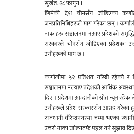
सुर्खेत, २८ फागुन ।
छिमेकी देश चीनसँग जोडिएका कर्णाल
जनप्रतिनिधिहरूले माग गरेका छन् । कर्णा
नाकाहरू सञ्चालनमा नआए प्रदेशको समृद्धि
सरकारले चीनसँग जोडिएका प्रदेशका उत्त
उनीहरूको माग छ ।
कर्णालीमा ५२ प्रतिशत गरिबी रहेको र 
सञ्चालनमा नल्याए प्रदेशको आर्थिक अवस्था
दिए । प्रदेशमा आम्दानीको स्रोत न्यून रहे
उनीहरूले प्रदेश सरकारसँग आग्रह गरेका 
राजधानी वीरेन्द्रनगरमा जम्मा भएका स्थान
उत्तरी नाका खोल्नेतर्फ पहल गर्न सुझाव दिए