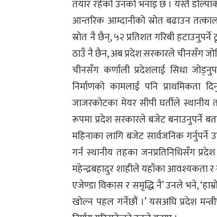
तयार रहेको उनको भनाइ छ । यस्तै डोल्पाको 
आन्तरिक आम्दानीको स्रोत बढाउन तत्काल 
स्रोत नै छैन्, ५२ प्रतिशत गरिबी हटाउनुपर्न
ठाउँ नै छैन, अब प्रदेश सरकारले चीनसँग जो
चीनसँग कर्णाली प्रदेशलाई सिधा जोड्नुप
निर्माणको कामलाई पनि प्राथमिकता दिन
जाजरकोटका मेयर सीपी घर्तीले स्थानीय
रूपमा प्रदेश सरकारले बजेट बनाउनुपर्ने
महिनाका लागि बजेट सार्वजनिक गर्नुपर्ने
गर्न स्थानीय तहका जनप्रतिनिधिसँग प्रद
महेन्द्रबहादुर शाहीले यहाँका आवश्यकता र
एजेण्डा विकास र समृद्धि नै’ उनले भने, ‘हा
खोल्न पहल गर्नेछौं ।’ यसअघि प्रदेश मन्त