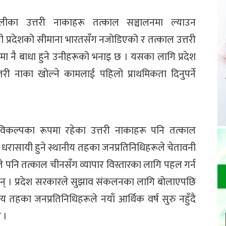
ीका उत्तरी नाकाहरू तत्काल सञ्चालनमा ल्याउन
ली प्रदेशको सीमाना भारतसँग नजोडिएको र तत्काल उत्तरी
मा नै बाधा हुने उनीहरूको भनाइ छ । यसका लागि प्रदेश
री नाका खोल्ने कामलाई पहिलो प्राथमिकता दिनुपर्ने
विकल्पका रूपमा रहेका उत्तरी नाकाहरू पनि तत्काल
 धरासायी हुने स्थानीय तहका जनप्रतिनिधिहरूले चेतावनी
काले पनि तत्काल चीनसँग व्यापार विस्तारका लागि पहल गर्न
हुन् । प्रदेश सरकारले सुझाव संकलनका लागि बोलाएपछि
ीय तहका जनप्रतिनिधिहरूले नयाँ आर्थिक वर्ष सुरु नहुँदै
 ।