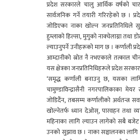
प्रदेश सरकारले चालु आर्थिक वर्षको 
सार्वजनिक गर्ने तयारी गरिरहेको छ । प्
जोडिएका नाका खोल्न जनप्रतिनिधिले सु
हुम्लाको हिल्सा, मुगुको नाक्चेलाग्ना तथा डो
ल्याउनुपर्ने उनीहरूको माग छ । कर्णाली प
आम्दानीको स्रोत नै नभएकाले तत्काल चीन
यस क्षेत्रका जनप्रतिनिधिहरूले प्रदेश सरका
‘समृद्ध कर्णाली बनाउनु छ, यसका लागि
चामुण्डाविन्द्रासैनी नगरपालिकाका मेयर स
जोडिदैंन, तबसम्म कर्णालीको अर्थतन्त्र 
खोल्नेतर्फ ध्यान देओस्, पारवहन तथा व्या
महिनाका लागि ल्याउन लागेको सबै बजेट 
उनको सुझाव छ । नाका सञ्चालनका लागि 