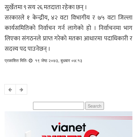
सुर्खेतमा ९ सय २६ मतदाता रहेका छन् ।
सरकारले १ केन्द्रीय, ४२ वटा विभागीय र ७५ वटा जिल्ला
कार्यसमितिको निर्वाचन गर्न लागेको हो । निर्वाचनमा भाग
लिएका संगठनले प्राप्त गरेको मतका आधारमा पदाधिकारी र
सदस्य पद पाउनेछन् ।
प्रकाशित मितिः
१९ जेष्ठ २०७३, बुधबार ०७:१३
Search
for: