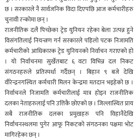
छ । सरकारले नै सार्वजनिक विदा दिएपछि आज कर्मचारीहरु
चुनावी रन्कोमा छन् ।
राजनीतिक दलै पिच्छेका ट्रेड युनियन रहेका बेला उत्पन्न हुने
विसंगतिलाई नियन्त्रण गर्न सरकारले पहिलो पटक निजामति
कर्मचारीको आधिकारक ट्रेड युनियनको निर्वाचन गराएको हो
। यो निर्वाचनमा सुर्खेतबाट ६ वटा विभिन्न दल निकट
संगठनहरुले प्रतिस्पर्धा गर्दैछन् । बिहान ९ बजे देखि
वीरेन्द्रनगस्थित कर्मचारी मिलन केन्द्रमा मतदान भइहेको छ ।
निर्वाचनले निजामति कर्मचारीलाई मात्र होइन राजनीतिक
दलका नेताहरुलाई पनि उत्तिकै छोएको छ । जिल्लास्थित प्राय
सबै राजनीतिक दलका प्रमुखहरु पनि विहानैदेखि
निर्वाचनस्थलमा पुगेर आफू निकटको संगठनका पक्षमा भोट
मागिरहेका छन् ।