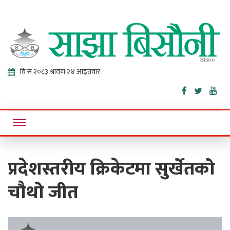
Sajha
Online News Portal
Bisaunee
प्रदेशस्तरीय क्रिकेटमा सुर्खेतको
चौथो जीत