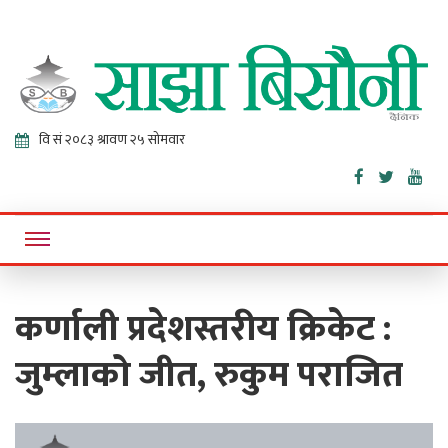
Sajha
Online News Portal
Bisaunee
कर्णाली प्रदेशस्तरीय क्रिकेट :
जुम्लाको जीत, रुकुम पराजित