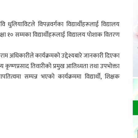
ि धुलियाविटले विपन्नवर्गका विद्यार्थीहरूलाई विद्यालय
षा १० सम्मका विद्यार्थीहरूलाई विद्यालय पोशाक वितरण
ाराम अधिकारीले कार्यक्रमको उद्देश्यबारे जानकारी दिएका
य कृष्णप्रसाद तिवारीको प्रमुख आतिथ्यता तथा उपभोक्ता
त्वमा सम्पन्न भएको कार्यक्रममा विद्यार्थी, शिक्षक