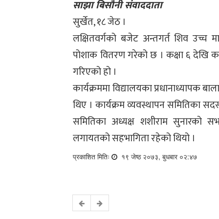
साझा बिसौनी संवाददाता
सुर्खेत, १८ जेठ ।
लक्षितवर्गको बजेट अन्तगर्त शिव उच्च माव
पोशाक वितरण गरेको छ । कक्षा ६ देखि कक्
गरिएको हो ।
कार्यक्रममा विद्यालयका प्रधानाध्यापक बाल
थिए । कार्यक्रम व्यवस्थापन समितिका सदस्
समितिका अध्यक्ष शशीराम सुनारको सभापति
लगायतको सहभागिता रहेको थियो ।
प्रकाशित मितिः
१९ जेष्ठ २०७३, बुधबार ०२:४७