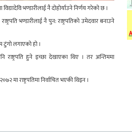
मा विद्यादेवि भण्डारीलाई नै दोहोर्याउने निर्णय गरेको छ ।
्ट्रपति भण्डारीलाई नै पुन: राष्ट्रपतिको उमेदवार बनाउने
म टुंगो लगाएको हो ।
 राष्ट्रपति हुने इच्छा देखाएका थिए । तर अन्तिममा
२०७२ मा राष्ट्रपतिमा निर्वाचित भएकी थिइन ।