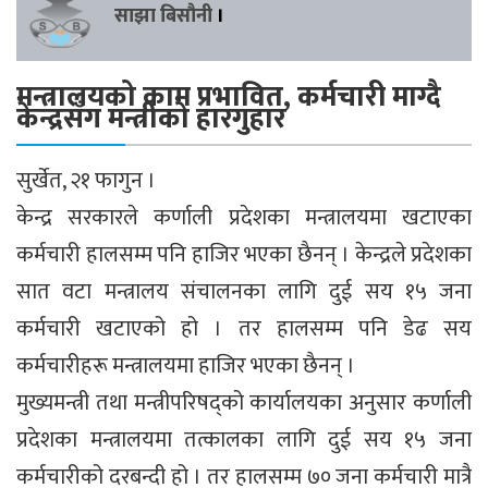
साझा बिसौनी
।
मन्त्रालयको काम प्रभावित, कर्मचारी माग्दै
केन्द्रसँग मन्त्रीको हारगुहार
सुर्खेत, २१ फागुन ।
केन्द्र सरकारले कर्णाली प्रदेशका मन्त्रालयमा खटाएका
कर्मचारी हालसम्म पनि हाजिर भएका छैनन् । केन्द्रले प्रदेशका
सात वटा मन्त्रालय संचालनका लागि दुई सय १५ जना
कर्मचारी खटाएको हो । तर हालसम्म पनि डेढ सय
कर्मचारीहरू मन्त्रालयमा हाजिर भएका छैनन् ।
मुख्यमन्त्री तथा मन्त्रीपरिषद्को कार्यालयका अनुसार कर्णाली
प्रदेशका मन्त्रालयमा तत्कालका लागि दुई सय १५ जना
कर्मचारीको दरबन्दी हो । तर हालसम्म ७० जना कर्मचारी मात्रै