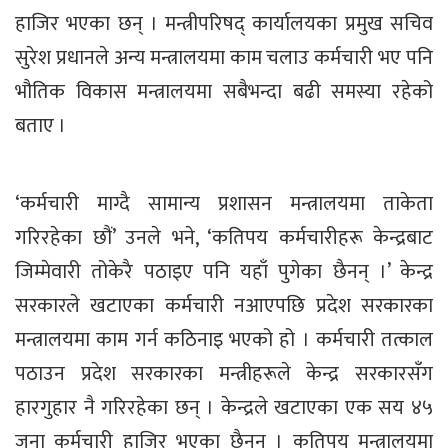
हाजिर भएका छन् । मन्त्रीपरिषद् कार्यालयका प्रमुख सचिव
सुरेश प्रधानले अन्य मन्त्रालयमा काम चलाउ कर्मचारी भए पनि
भौतिक विकास मन्त्रालयमा सबैभन्दा बढी समस्या रहेको
बताए ।
‘कर्मचारी माग्दै सामान्य प्रशासन मन्त्रालयमा ताकेता
गरिरहेका छौं’ उनले भने, ‘कतिपय कर्मचारीहरू केन्द्रबाट
जिम्मेवारी तोकेरै पठाइए पनि यहाँ पुगेका छैनन् ।’ केन्द्र
सरकारले खटाएका कर्मचारी नआएपछि प्रदेश सरकारका
मन्त्रालयमा काम गर्न कठिनाइ भएको हो । कर्मचारी तत्काल
पठाउन प्रदेश सरकारका मन्त्रीहरूले केन्द्र सरकारसँग
हारगुहार नै गरिरहेका छन् । केन्द्रले खटाएका एक सय ४५
जना कर्मचारी हाजिर भएका छैनन् । कतिपय मन्त्रालयमा