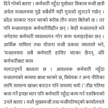
दिने गरेको बताए । कर्मचारी नहुँदा पूर्वाधार विकास मन्त्री खत्री
अचेल मन्त्रालयमा पुग्ने सबैसँगै यही गुनासो सुनाउने गर्छन् ।
प्रदेश सरकार गठन भएको करिब तीन साता बितेको छ । तर
पनि मन्त्रालयहरू कर्मचारीविहीन छन् । केही मन्त्रालयले भने
जगेडामा कर्मचारी व्यवस्थापन गरेर काम चलाइरहेका छन् ।
आर्थिक मामिला तथा योजना मन्त्री प्रकाश ज्वालाले भने,
‘मन्त्रालयमा सबै कर्मचारी हाजिर भएका छैनन्, थोरै
कर्मचारीबाट काम
चलाउनुपर्ने बाध्यता छ । आवश्यक कर्मचारी नहुँदा
मन्त्रालयको काममा बाधा भएको छ, विधेयक र अन्य नीतिका
लागि सामान्य खाका बनाउन पनि समस्या भयो ।’ तीव्र गतिमा
काम गर्ने इच्छा भएर पनि कर्मचारी नहुँदा काम गर्न नसकिएको
उनले बताए । यस्तै मुख्यमन्त्री तथा मन्त्रीपरिषद्को कार्यालयले