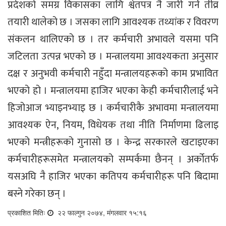
प्रदेशको समग्र विकासका लागि श्वेतपत्र नै जारी गर्ने तीव्र
तयारी थालेको छ । जसका लागि आवश्यक तथ्यांक र विवरण
संकलन थालिएको छ । तर कर्मचारी अभावले यसमा पनि
जटिलता उत्पन्न भएको छ । मन्त्रालयमा आवश्यकता अनुसार
दक्ष र अनुभवी कर्मचारी नहुँदा मन्त्रालयहरूको काम प्रभावित
भएको हो । मन्त्रालयमा हाजिर भएका केही कर्मचारीलाई भने
हिजोआज भ्याइनभ्याइ छ । कर्मचारीकै अभावमा मन्त्रालयमा
आवश्यक ऐन, नियम, विधेयक तथा नीति निर्माणमा ढिलाइ
भएको मन्त्रीहरूको गुनासो छ । केन्द्र सरकारले खटाइएका
कर्मचारीहरूसमेत मन्त्रालयको सम्पर्कमा छैनन् । अर्कोतर्फ
यसअघि नै हाजिर भएका कतिपय कर्मचारीहरू पनि बिदामा
बस्ने गरेका छन् ।
प्रकाशित मितिः
२२ फाल्गुन २०७४, मंगलवार १५:१६