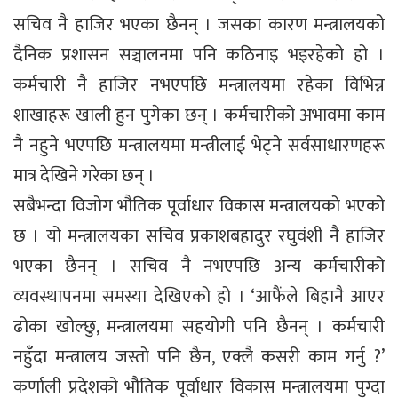
सचिव नै हाजिर भएका छैनन् । जसका कारण मन्त्रालयको
दैनिक प्रशासन सञ्चालनमा पनि कठिनाइ भइरहेको हो ।
कर्मचारी नै हाजिर नभएपछि मन्त्रालयमा रहेका विभिन्न
शाखाहरू खाली हुन पुगेका छन् । कर्मचारीको अभावमा काम
नै नहुने भएपछि मन्त्रालयमा मन्त्रीलाई भेट्ने सर्वसाधारणहरू
मात्र देखिने गरेका छन् ।
सबैभन्दा विजोग भौतिक पूर्वाधार विकास मन्त्रालयको भएको
छ । यो मन्त्रालयका सचिव प्रकाशबहादुर रघुवंशी नै हाजिर
भएका छैनन् । सचिव नै नभएपछि अन्य कर्मचारीको
व्यवस्थापनमा समस्या देखिएको हो । ‘आफैंले बिहानै आएर
ढोका खोल्छु, मन्त्रालयमा सहयोगी पनि छैनन् । कर्मचारी
नहुँदा मन्त्रालय जस्तो पनि छैन, एक्लै कसरी काम गर्नु ?’
कर्णाली प्रदेशको भौतिक पूर्वाधार विकास मन्त्रालयमा पुग्दा