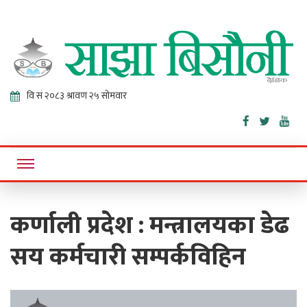
Sajha
Online News Portal
Bisaunee
कर्णाली प्रदेश : मन्त्रालयका डेढ
सय कर्मचारी सम्पर्कविहिन