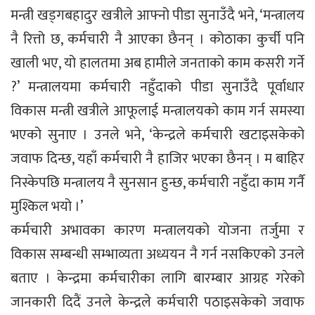
मन्त्री खड्गबहादुर खत्रीले आफ्नो पीडा सुनाउँदै भने, ‘मन्त्रालय
नै रित्तो छ, कर्मचारी नै आएका छैनन् । कोठाका कुर्ची पनि
खाली भए, यो हालतमा अब हामीले जनताको काम कसरी गर्ने
?’ मन्त्रालयमा कर्मचारी नहुँदाको पीडा सुनाउँदै पूर्वाधार
विकास मन्त्री खत्रीले आफूलाई मन्त्रालयको काम गर्न समस्या
भएको सुनाए । उनले भने, ‘केन्द्रले कर्मचारी खटाइसकेको
जवाफ दिन्छ, यहाँ कर्मचारी नै हाजिर भएका छैनन् । म बाहिर
निस्केपछि मन्त्रालय नै सुनसान हुन्छ, कर्मचारी नहुँदा काम गर्नै
मुश्किल भयो ।’
कर्मचारी अभावका कारण मन्त्रालयको योजना तर्जुमा र
विकास सम्बन्धी सम्भाव्यता अध्ययन नै गर्न नसकिएको उनले
बताए । केन्द्रमा कर्मचारीका लागि बारम्बार आग्रह गरेको
जानकारी दिदैं उनले केन्द्रले कर्मचारी पठाइसकेको जवाफ