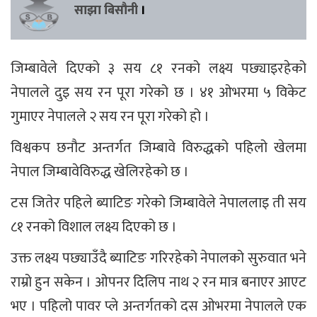
साझा बिसौनी
।
जिम्बावेले दिएको ३ सय ८१ रनको लक्ष्य पछ्याइरहेको
नेपालले दुइ सय रन पूरा गरेको छ । ४१ ओभरमा ५ विकेट
गुमाएर नेपालले २ सय रन पूरा गरेको हो ।
विश्वकप छनौट अन्तर्गत जिम्बावे विरुद्धको पहिलो खेलमा
नेपाल जिम्बावेविरुद्ध खेलिरहेको छ ।
टस जितेर पहिले ब्याटिङ गरेको जिम्बावेले नेपाललाइ ती सय
८१ रनको विशाल लक्ष्य दिएको छ ।
उक्त लक्ष्य पछ्याउँदै ब्याटिङ गरिरहेको नेपालको सुरुवात भने
राम्रो हुन सकेन । ओपनर दिलिप नाथ २ रन मात्र बनाएर आएट
भए । पहिलो पावर प्ले अन्तर्गतको दस ओभरमा नेपालले एक