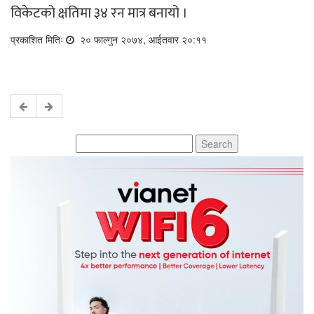
विकेटको क्षतिमा ३४ रन मात्र बनायो ।
प्रकाशित मितिः
२० फाल्गुन २०७४, आईतवार २०:११
Search
for: