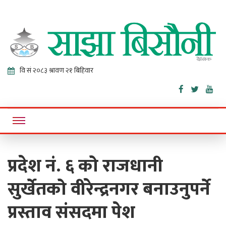
Sajha
Online News Portal
Bisaunee
प्रदेश नं. ६ को राजधानी
सुर्खेतको वीरेन्द्रनगर बनाउनुपर्ने
प्रस्ताव संसदमा पेश