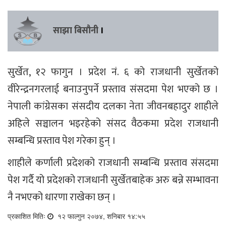
साझा बिसौनी
।
सुर्खेत, १२ फागुन । प्रदेश नं. ६ को राजधानी सुर्खेतको
वीरेन्द्रनगरलाई बनाउनुपर्ने प्रस्ताव संसदमा पेश भएको छ ।
नेपाली कांग्रेसका संसदीय दलका नेता जीवनबहादुर शाहीले
अहिले सञ्चालन भइरहेको संसद वैठकमा प्रदेश राजधानी
सम्बन्धि प्रस्ताव पेश गरेका हुन् ।
शाहीले कर्णाली प्रदेशको राजधानी सम्बन्धि प्रस्ताव संसदमा
पेश गर्दै यो प्रदेशको राजधानी सुर्खेतबाहेक अरु बन्ने सम्भावना
नै नभएको धारणा राखेका छन् ।
प्रकाशित मितिः
१२ फाल्गुन २०७४, शनिबार १४:५५