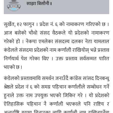
साझा बिसौनी
।
सुर्खेत, १२ फागुन । प्रदेश नंं. ६ को नामाकरण गरिएको छ ।
आज बसेको चौथो संसद वैठकले यो प्रदेशको नामाकरण
गरेको हो । नेकपा एमलेका संसदस्य दलका नेता यामलाल
कंडेलले संसदमा प्रदेशको नाम कर्णाली राखियोस् भन्ने प्रस्ताव
निर्णयार्थ पेश गरेका थिए । उक्त प्रस्ताव सर्वसम्मत पारित
भएको छ ।
कंडेलको प्रस्तावमाथि समर्थन जनाउँदै कांग्रेस सांसद दिनबन्धु
श्रेष्ठले प्रदेश नंं ६ को समग्र पहिचान कर्णालीले सम्बोधन गर्ने
हुनाले उक्त नाम उपयुक्त भएको जिकिर गरे । यो प्रदेशको
ऐतिहासिक पहिचान नै कर्णाली भएकाले पनि राष्टिय र
अन्तर्राष्टि रुपमा चिनाउका लागि कर्णाली नाम राखिनुपर्नेमा