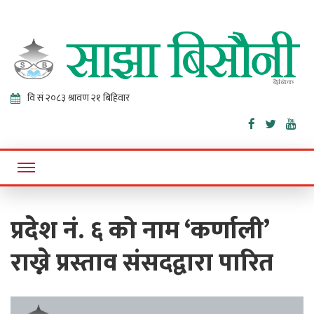
Sajha
Online News Portal
Bisaunee
प्रदेश नं. ६ को नाम ‘कर्णाली’
राख्ने प्रस्ताव संसदद्वारा पारित