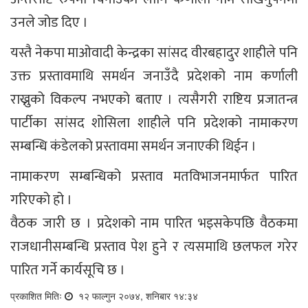
उनले जोड दिए ।
यस्तै नेकपा माओवादी केन्द्रका सांसद वीरबहादुर शाहीले पनि
उक्त प्रस्तावमाथि समर्थन जनाउँदै प्रदेशको नाम कर्णाली
राख्नुको विकल्प नभएको बताए । त्यसैगरी राष्टिय प्रजातन्त्र
पार्टीका सांसद शोसिला शाहीले पनि प्रदेशको नामाकरण
सम्बन्धि कंडेलको प्रस्तावमा समर्थन जनाएकी थिईन ।
नामाकरण सम्बन्धिको प्रस्ताव मतविभाजनमार्फत पारित
गरिएको हो ।
वैठक जारी छ । प्रदेशको नाम पारित भइसकेपछि वैठकमा
राजधानीसम्बन्धि प्रस्ताव पेश हुने र त्यसमाथि छलफल गरेर
पारित गर्ने कार्यसूचि छ ।
प्रकाशित मितिः
१२ फाल्गुन २०७४, शनिबार १४:३४