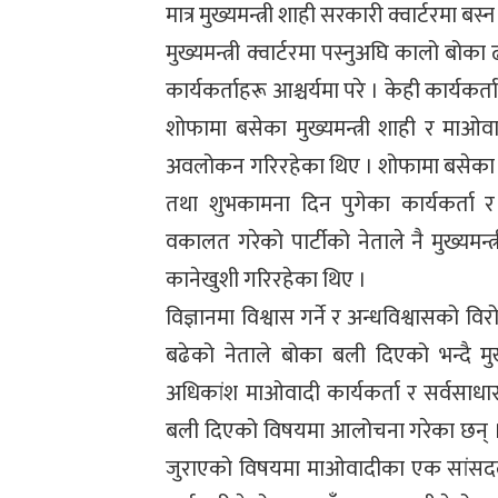
मात्र मुख्यमन्त्री शाही सरकारी क्वार्टरमा बस
मुख्यमन्त्री क्वार्टरमा पस्नुअघि कालो बो
कार्यकर्ताहरू आश्चर्यमा परे । केही कार्
शोफामा बसेका मुख्यमन्त्री शाही र माओ
अवलोकन गरिरहेका थिए । शोफामा बसेका ने
तथा शुभकामना दिन पुगेका कार्यकर्ता र
वकालत गरेको पार्टीको नेताले नै मुख्यमन्
कानेखुशी गरिरहेका थिए ।
विज्ञानमा विश्वास गर्ने र अन्धविश्वासको व
बढेको नेताले बोका बली दिएको भन्दै मुख
अधिकांश माओवादी कार्यकर्ता र सर्वसाधा
बली दिएको विषयमा आलोचना गरेका छन् । मुख
जुराएको विषयमा माओवादीका एक सांसदले भने