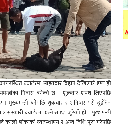
्द्रनगरस्थित क्वार्टरमा आइतवार बिहान देखिएको दृष्य हो
्यमन्त्रीको निवास बनेको छ । शुक्रवार शपथ लिएपछि
 । मुख्यमन्त्री बनेपछि शुक्रवार र शनिवार गरी दुईदिन
रकारी क्वार्टरमा बस्ने साइत जुरेको हो । मुख्यमन्त्री
रूले कालो बोकाको व्यवस्थापन र अन्य विधि पूरा गरेपछि