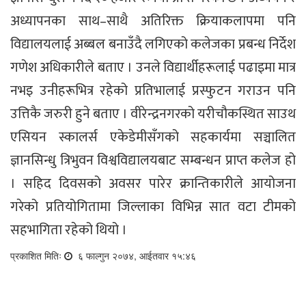
अध्यापनका साथ–साथै अतिरिक्त क्रियाकलापमा पनि
विद्यालयलाई अब्बल बनाउँदै लगिएको कलेजका प्रबन्ध निर्देश
गणेश अधिकारीले बताए । उनले विद्यार्थीहरूलाई पढाइमा मात्र
नभइ उनीहरूभित्र रहेको प्रतिभालाई प्रस्फुटन गराउन पनि
उत्तिकै जरुरी हुने बताए । वीरेन्द्रनगरको यरीचौकस्थित साउथ
एसियन स्कालर्स एकेडेमीसँगको सहकार्यमा सञ्चालित
ज्ञानसिन्धु त्रिभुवन विश्वविद्यालयबाट सम्बन्धन प्राप्त कलेज हो
। सहिद दिवसको अवसर पारेर क्रान्तिकारीले आयोजना
गरेको प्रतियोगितामा जिल्लाका विभिन्न सात वटा टीमको
सहभागिता रहेको थियो ।
प्रकाशित मितिः
६ फाल्गुन २०७४, आईतवार १५:४६