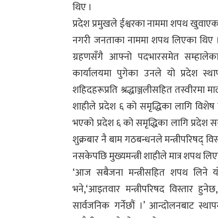
थिए ।
प्रदेश प्रमुखले ईश्वरका नाममा शपथ खुवाएक
नगरी जनताका नाममा शपथ लिएका थिए । बिह
ग्रहणसँगै आफ्नो पदभारसमेत सम्हालेका 
कार्यालयमा पुगेका उनले यो प्रदेश स्थ
शहिदहरूप्रति श्रद्धाञ्जलीसहित तस्वीरमा मा
शाहीले प्रदेश ६ को समृद्धिका लागि विशेष 
भएको प्रदेश ६ को समृद्धिका लागि प्रदेश
शुक्रबार नै बाम गठबन्धनले मन्त्रीपरिषद् विस
नसकेपछि मुख्यमन्त्री शाहीले मात्र शपथ लिए
‘आज सबैजना मन्त्रीसहित शपथ लिने योज
भने,‘आइतवार मन्त्रीपरिषद विस्तार हु
सार्वजनिक गर्नेछौं ।’ आन्दोलनबाट स्थ