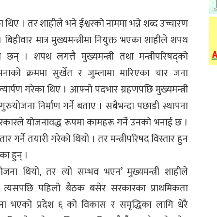
ा थिए । तर शाहीले भने ईश्वरको नाममा भन्ने शब्द उच्चारण
ीवार मात्र मुख्यमन्त्रीमा नियुक्त भएका शाहीले शपथ
छन् । शपथ लगत्तै मुख्यमन्त्री तथा मन्त्रीपरिषद्को
ापनाको क्रममा सुर्खेत र जुम्लामा मारिएका चार जना
ल्यार्पण गरेका थिए । आफ्नो पदभार ग्रहणपछि मुख्यमन्त्री
गुरुयोजना निर्माण गर्ने बताए । सबैभन्दा पछाडी स्थापना
 सरकारले योजनावद्ध रूपमा कामहरू गर्ने उनको भनाई छ ।
्तार गर्ने तयारी गरेको थियो । तर मन्त्रीपरिषद विस्तार हुन
का हुन् ।
ना थियो, तर त्यो सम्भव भएन’ मुख्यमन्त्री शाहीले
नेछ, त्यसपछि पहिलो बैठक बसेर सरकारका प्राथमिकता
ापना भएको प्रदेश ६ को विकास र समृद्धिका लागि धेरै