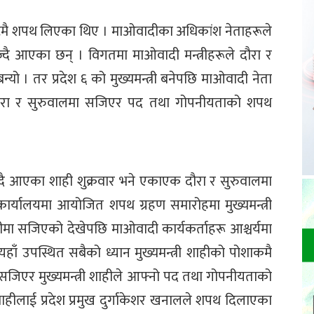
इन्टमै शपथ लिएका थिए । माओवादीका अधिकांश नेताहरूले
दै आएका छन् । विगतमा माओवादी मन्त्रीहरूले दौरा र
्यो । तर प्रदेश ६ को मुख्यमन्त्री बनेपछि माओवादी नेता
क दौरा र सुरुवालमा सजिएर पद तथा गोपनीयताको शपथ
दै आएका शाही शुक्रवार भने एकाएक दौरा र सुरुवालमा
को कार्यालयमा आयोजित शपथ ग्रहण समारोहमा मुख्यमन्त्री
ीमा सजिएको देखेपछि माओवादी कार्यकर्ताहरू आश्चर्यमा
त्यहाँ उपस्थित सबैको ध्यान मुख्यमन्त्री शाहीको पोशाकमै
 सजिएर मुख्यमन्त्री शाहीले आफ्नो पद तथा गोपनीयताको
 शाहीलाई प्रदेश प्रमुख दुर्गाकेशर खनालले शपथ दिलाएका