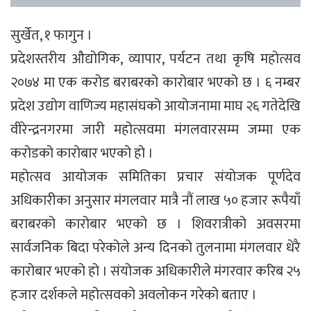
सुर्खेत, १ फागुन ।
प्रदेशस्तरीय औद्योगिक, व्यापार, पर्यटन तथा कृषि महोत्सव
२०७४ मा एक करोड बराबरको कारोबार भएको छ । ६ नम्बर
प्रदेश उद्योग वाणिज्य महासंघको आयोजनामा माघ २६ गतेदेखि
वीरेन्द्रनगरमा जारी महोत्सवमा मंगलवारसम्म जम्मा एक
करोडको कारोबार भएको हो ।
महोत्सव आयोजक समितिका प्रचार संयोजक पूर्णदेव
अधिकारीका अनुसार मंगलवार मात्रै नौं लाख ५० हजार रूपैयाँ
बराबरको कारोबार भएको छ । शिवरात्रीको अवसरमा
सार्वजनिक बिदा परेकोले अन्य दिनको तुलनामा मंगलवार धेरै
कारोबार भएको हो । संयोजक अधिकारीले मंगरवार करिब २५
हजार दर्शकले महोत्सवको अवलोकन गरेको बताए ।