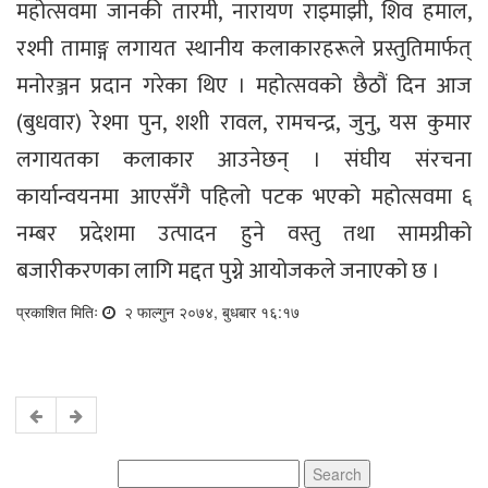
महोत्सवमा जानकी तारमी, नारायण राइमाझी, शिव हमाल,
रश्मी तामाङ्ग लगायत स्थानीय कलाकारहरूले प्रस्तुतिमार्फत्
मनोरञ्जन प्रदान गरेका थिए । महोत्सवको छैठौं दिन आज
(बुधवार) रेश्मा पुन, शशी रावल, रामचन्द्र, जुनु, यस कुमार
लगायतका कलाकार आउनेछन् । संघीय संरचना
कार्यान्वयनमा आएसँगै पहिलो पटक भएको महोत्सवमा ६
नम्बर प्रदेशमा उत्पादन हुने वस्तु तथा सामग्रीको
बजारीकरणका लागि मद्दत पुग्ने आयोजकले जनाएको छ ।
प्रकाशित मितिः
२ फाल्गुन २०७४, बुधबार १६:१७
Search