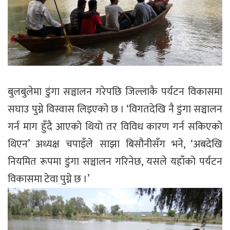
बुलबुलेमा डुंगा सञ्चालन गरेपछि जिल्लाकै पर्यटन विकासमा
सघाउ पुग्ने विस्वास लिइएको छ । ‘विगतदेखि नै डुंगा सञ्चालन
गर्न माग हुँदै आएको थियो तर विविध कारण गर्न सकिएको
थिएन’ अध्यक्ष चपाइँले साझा बिसौनीसँग भने, ‘अबदेखि
नियमित रूपमा डुंगा सञ्चालन गरिनेछ, यसले यहाँको पर्यटन
विकासमा टेवा पुग्ने छ ।’