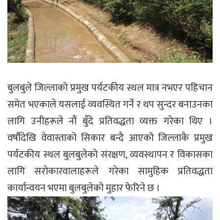
बुलबुले जिल्लाको प्रमुख पर्यटकीय स्थल मात्र नभएर पहिचान
समेत भएकाले यसलाई व्यवस्थित गर्ने र थप सुन्दर बनाउनका
लागि उनीहरूले नौं बुँदे प्रतिवद्धता व्यक्त गरेका थिए ।
वर्षौदेखि वेवास्ताको सिकार बन्दै आएको जिल्लाकै प्रमुख
पर्यटकीय स्थल बुलबुलेको संरक्षण, व्यवस्थापन र विकासका
लागि सरोकारवालाहरूले गरेका सामुहिक प्रतिवद्धता
कार्यान्वयन भएमा बुलबुलेको मुहार फेरिने छ ।