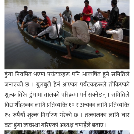
डुंगा नियमित भएमा पर्यटकहरू पनि आकर्षित हुने समितिले
जनाएको छ । बुलबुले हेर्न आएका पर्यटकहरूले तोकिएको
शुल्क तिरेर डुंगामा तालको परिक्रमा गर्न सक्नेछन् । समितिले
विद्यार्थीहरूका लागि प्रतिव्यक्ति १० र अन्यका लागि प्रतिव्यक्ति
१५ रूपैयाँ शुल्क निर्धारण गरेको छ । तत्कालका लागि चार
वटा डुंगा व्यवस्था गरिएको अध्यक्ष चपाइँले बताए ।