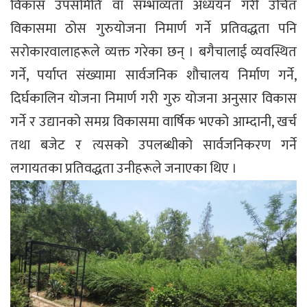
विकास उपसमिति वा सम्भाव्यता अध्ययन गरी उचित
विकासमा ठोस गुरुयोजना निमार्ण गर्ने प्रतिवद्धता पनि
सरोकारवालाहरूले व्यक्त गरेका छन् । बगैचालाई व्यवस्थित
गर्ने, पर्याप्त संख्यामा सार्वजनिक शौचालय निर्माण गर्ने,
दिर्घकालिन योजना निमार्ण गरी गुरु योजना अनुसार विकास
गर्ने र उद्यानको समग्र विकासमा वार्षिक भएको आम्दानी, खर्च
तथा बजेट र त्यसको उपलब्धीको सार्वजनिकरण गर्ने
लगायतका प्रतिवद्धता उनीहरूले जनाएका थिए ।