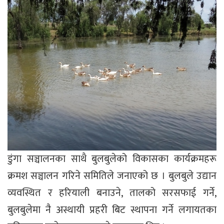
डुंगा सञ्चालनका साथै बुलबुलेको विकासका कार्यक्रमहरू
क्रमश सञ्चालन गरिने समितिले जनाएको छ । बुलबुले उद्यान
व्यवस्थित र हरियाली बनाउने, तालको सरसफाई गर्ने,
बुलबुलेमा नै अस्थायी प्रहरी बिट स्थापना गर्ने लगायतका