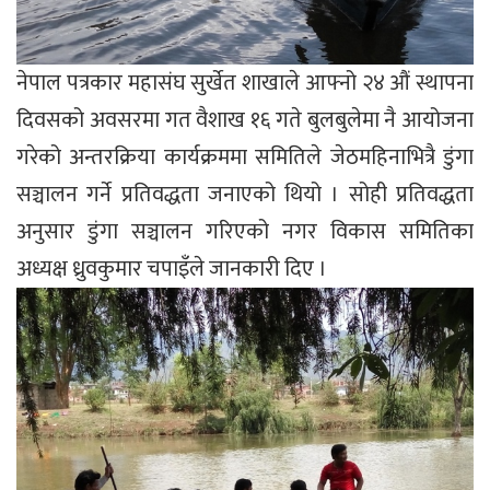
नेपाल पत्रकार महासंघ सुर्खेत शाखाले आफ्नो २४ औं स्थापना
दिवसको अवसरमा गत वैशाख १६ गते बुलबुलेमा नै आयोजना
गरेको अन्तरक्रिया कार्यक्रममा समितिले जेठमहिनाभित्रै डुंगा
सञ्चालन गर्ने प्रतिवद्धता जनाएको थियो । सोही प्रतिवद्धता
अनुसार डुंगा सञ्चालन गरिएको नगर विकास समितिका
अध्यक्ष ध्रुवकुमार चपाइँले जानकारी दिए ।