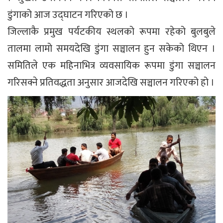
डुंगाको आज उद्घाटन गरिएको छ ।
जिल्लाकै प्रमुख पर्यटकीय स्थलको रूपमा रहेको बुलबुले
तालमा लामो समयदेखि डुंगा सञ्चालन हुन सकेको थिएन ।
समितिले एक महिनाभित्र व्यवसायिक रूपमा डुंगा सञ्चालन
गरिसक्ने प्रतिवद्धता अनुसार आजदेखि सञ्चालन गरिएको हो ।