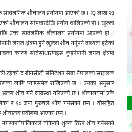
िक सार्वजनिक शौचालय प्रयोगमा आएको छ । २३ लाख २३
िएको शौचालय सोमवारदेखि प्रयोग थालिएको हो । खुल्ला
्षपछि उक्त सार्वजनिक शौचालय प्रयोगमा आएको हो ।
 जंगल क्षेत्रमा हुने खुल्ला शौच गर्नुपर्ने बाध्यता हटेको
ा कारण सार्वसाधारणहरू कुइनेपानी जंगल क्षेत्रमा
री रहेको द ग्रीनसीटी सेनिटेशन सेवा नेपालका सञ्चालक
रूका लागि प्याडसमेत राखिएको छ । उनका अनुसार
अलग शौच गर्ने व्यवस्था गरिएको छ । शौचालयमा एकै
का र १० जना पुरुषले शौच गर्नसक्ने छन् । योसहित
वजनिक शौचालय प्रयोगमा आएका छन् ।
गरकार्यपालिकाले तोकेको शुल्क तिरेर शौच गर्नसक्ने