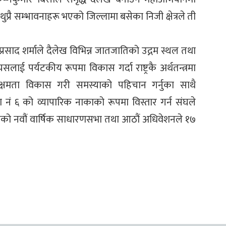
्रै सम्भावनाहरू भएको जिल्लामा बसेका निजी क्षेत्रले ती
िप्रसाद शर्माले दैलेख विभिन्न जातजातिको उद्गम स्थल तथा
ई पर्यटकीय रूपमा विकास गर्दा राष्ट्रकै अर्थतन्त्रमा
 क्षमता विकास गरी समस्याको पहिचान गर्नुका साथै
ेश नं ६ को व्यापारिक नाकाको रूपमा विस्तार गर्न संघले
ंघको नवौं वार्षिक साधारणसभा तथा आठौं अधिवेशनले १७