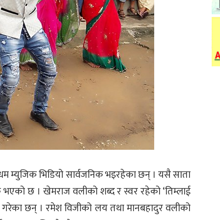
ाधम म्युजिक भिडियो सार्वजनिक भइरहेका छन् । यसै साता
िक भएको छ । खेमराज वलीको शब्द र स्वर रहेको ‘तिम्लाई
 गरेका छन् । रमेश विजीको लय तथा मानबहादुर वलीको