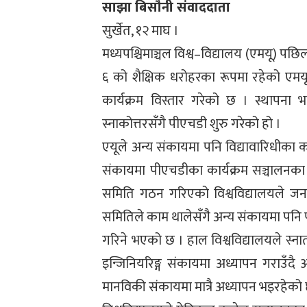
साझा बिसौनी संवाददाता
सुर्खेत, १२ माघ ।
मध्यपश्चिमाञ्चल विश्व–विद्यालय (एमयू) पछिल्
६ को शैक्षिक धरोहरका रूपमा रहेको एमयू
कार्यक्रम विस्तार गरेको छ । स्थापना
स्नाकोत्तरसँगै पीएचडी शुरु गरेको हो ।
एयूले अन्य संकायमा पनि विद्यावारिधीका क
संकायमा पीएचडीका कार्यक्रम सञ्चालनका
समिति गठन गरिएको विश्वविद्यालयले जन
समितिले काम थालेसँगै अन्य संकायमा पनि प
गरिने भएको छ । हाल विश्वविद्यालयले स्नात
इन्जिनियरिङ्ग संकायमा अध्यापन गराउँदै 
मानविकी संकायमा मात्रै अध्यापन भइरहेको