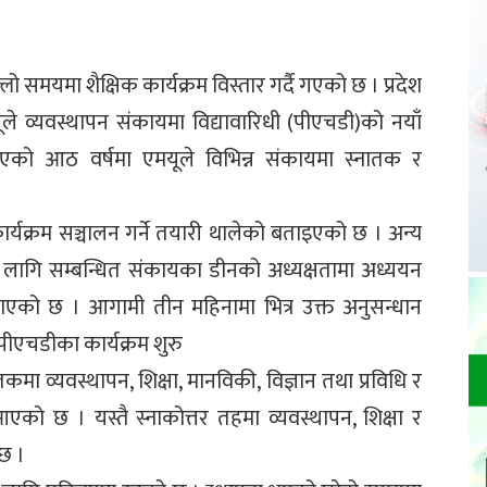
लो समयमा शैक्षिक कार्यक्रम विस्तार गर्दै गएको छ । प्रदेश
ले व्यवस्थापन संकायमा विद्यावारिधी (पीएचडी)को नयाँ
 भएको आठ वर्षमा एमयूले विभिन्न संकायमा स्नातक र
ार्यक्रम सञ्चालन गर्ने तयारी थालेको बताइएको छ । अन्य
 लागि सम्बन्धित संकायका डीनको अध्यक्षतामा अध्ययन
ाएको छ । आगामी तीन महिनामा भित्र उक्त अनुसन्धान
ीएचडीका कार्यक्रम शुरु
कमा व्यवस्थापन, शिक्षा, मानविकी, विज्ञान तथा प्रविधि र
आएको छ । यस्तै स्नाकोत्तर तहमा व्यवस्थापन, शिक्षा र
 छ ।