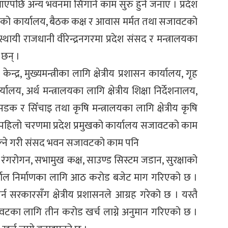
एपछि अन्य भवनमा सिंगार्ने काम सुरु हुने जनाए । प्रदेश
प्रमुखको कार्यालय, बैठक कक्ष र आवास मर्मत तथा सजावटको
थायी राजधानी वीरेन्द्रनगरमा प्रदेश संसद र मन्त्रालयका
छन् ।
ेन्द्र, मुख्यमन्त्रीका लागि क्षेत्रीय प्रशासन कार्यालय, गृह
लय, अर्थ मन्त्रालयका लागि क्षेत्रीय शिक्षा निर्देशनालय,
ीय सडक र सिँचाइ तथा कृषि मन्त्रालयका लागि क्षेत्रीय कृषि
पहिलो चरणमा प्रदेश प्रमुखको कार्यालय सजावटको काम
 बसाल्ने गरी संसद भवन सजावटको काम पनि
ंगरोगन, सभामुख कक्ष, साउण्ड सिस्टम जडान, सुरक्षाको
 पर्खाल निर्माणका लागि आठ करोड बजेट माग गरिएको छ ।
सरकारसँग क्षेत्रीय प्रशासनले आग्रह गरेको छ । यस्तै
सजावटका लागि तीन करोड खर्च लाग्ने अनुमान गरिएको छ ।