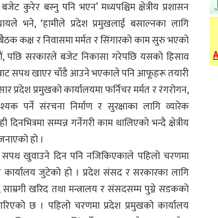
ट कुरेर बस्नु पनि भएन’ मध्यपश्चिम क्षेत्रीय प्रशासन
यले भने, ‘हामीले प्रदेश प्रमुखलाई बसाल्नका लागि
 बैठक कक्ष र निवासमा मर्मत र सिंगारको काम सुरु भएको
ेछौं, पछि सरकारले बजेट निकासा गरेपछि यसको हिसाव
ाडौंबाट सपथ खाएर चाँडै आउने भएकाले पनि आफूहरू तयारी
प्रदेश प्रमुखको कार्यालयमा फर्निचर मर्मत र रंगरोगन,
 पर्ने संरचना निर्माण र सुरक्षाका लागि व्यारेक
 दिनभित्रमा सम्पन्न गर्नेगरी काम थालिएको भन्दै क्षेत्रीय
 जनाएको हो ।
ूलाई सपथ खुवाउने दिन पनि नजिकिएकाले पहिलो चरणमा
ासन कार्यालय जुटेको हो । प्रदेश संसद र सरकारका लागि
साम्रगी खरिद तथा मन्त्रालय र संसदसम्म पुग्ने सडकको
गरिएको छ । पहिलो चरणमा प्रदेश प्रमुखको कार्यालय