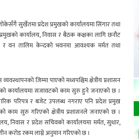
ोकेसँगै सुर्खेतमा प्रदेश प्रमुखको कार्यालयमा सिंगार तथा
श प्रमुखको कार्यालय, निवास र बैठक कक्षका लागि छनौट
शनालय र वन तालिम केन्दको भवनमा आवश्यक मर्मत तथा
्यवस्थापनको जिम्मा पाएको मध्यपश्चिम क्षेत्रीय प्रशासन
प्रमुखको कार्यालयमा सजावटको काम सुरु हुने जनाएको छ ।
क परिपत्र र बजेट उपलब्ध नगराए पनि प्रदेश प्रमुख
को काम सुरु गरिएको क्षेत्रीय प्रशासनले जनाएको छ ।
ालय, निवास र प्रदेश सचिवको कार्यालयमा मर्मत, सुधार,
तीन करोड रकम लाग्ने अनुमान गरिएको छ ।