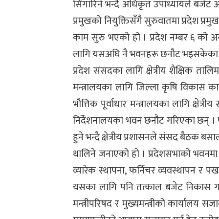
सिंगारिने भन्दै अधिकृत उपाध्यायले बजेट आ
प्रमुखको नियुक्तिसँगै सुरुवातमा प्रदेश 
काम सुरु भएको हो । प्रदेश नम्बर ६ को अस्
लागि यसअघि नै भवनहरू छनौट भइसकेका 
प्रदेश संसदका लागि क्षेत्रीय शैक्षिक तालिम क
मन्त्रालयका लागि जिल्ला कृषि विकास कार्या
भौत्तिक पूर्वाधार मन्त्रालयका लागि क्षेत्र
निर्देशनालयका भवन छनौट गरिएका छन् । 
हुने भन्दै क्षेत्रीय प्रशासनले संसद बैठक
थालिने जनाएको हो । प्रदेशसभाको भवनमा र
व्यारेक स्थापना, फर्निचर व्यवस्थापन र
यसका लागि पनि तत्काल बजेट निकास गर्न 
मन्त्रीपरिषद र मुख्यमन्त्रीको कार्यालय 