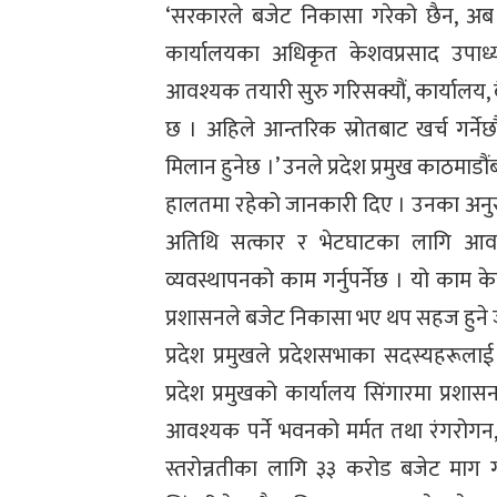
‘सरकारले बजेट निकासा गरेको छैन, अब बजे
कार्यालयका अधिकृत केशवप्रसाद उपाध्या
आवश्यक तयारी सुरु गरिसक्यौं, कार्यालय,
छ । अहिले आन्तरिक स्रोतबाट खर्च गर्न
मिलान हुनेछ ।’ उनले प्रदेश प्रमुख काठम
हालतमा रहेको जानकारी दिए । उनका अनुसार 
अतिथि सत्कार र भेटघाटका लागि आवश्यक
व्यवस्थापनको काम गर्नुपर्नेछ । यो काम केही
प्रशासनले बजेट निकासा भए थप सहज हुने
प्रदेश प्रमुखले प्रदेशसभाका सदस्यहर
प्रदेश प्रमुखको कार्यालय सिंगारमा प्रश
आवश्यक पर्ने भवनको मर्मत तथा रंगरोगन, 
स्तरोन्नतीका लागि ३३ करोड बजेट माग 