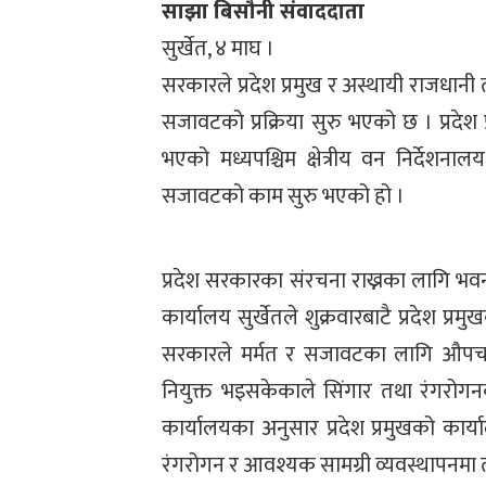
साझा बिसौनी संवाददाता
सुर्खेत, ४ माघ ।
सरकारले प्रदेश प्रमुख र अस्थायी राजधानी त
सजावटको प्रक्रिया सुरु भएको छ । प्रदे
भएको मध्यपश्चिम क्षेत्रीय वन निर्दे
सजावटको काम सुरु भएको हो ।
प्रदेश सरकारका संरचना राख्नका लागि भवन व
कार्यालय सुर्खेतले शुक्रवारबाटै प्रदेश 
सरकारले मर्मत र सजावटका लागि औपचारि
नियुक्त भइसकेकाले सिंगार तथा रंगरोगन
कार्यालयका अनुसार प्रदेश प्रमुखको कार्य
रंगरोगन र आवश्यक सामग्री व्यवस्थापनमा 