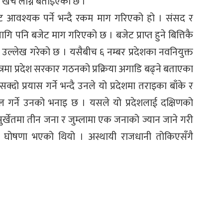
 खर्च लाग्ने बताइएको छ ।
जेट आवश्यक पर्ने भन्दै रकम माग गरिएको हो । संसद र
लागि पनि बजेट माग गरिएको छ । बजेट प्राप्त हुने बित्तिकै
 उल्लेख गरेको छ । यसैबीच ६ नम्बर प्रदेशका नवनियुक्त
ित्रमा प्रदेश सरकार गठनको प्रक्रिया अगाडि बढ्ने बताएका
्दो प्रयास गर्ने भन्दै उनले यो प्रदेशमा तराइका बाँके र
ल गर्ने उनको भनाइ छ । यसले यो प्रदेशलाई दक्षिणको
र्खेतमा तीन जना र जुम्लामा एक जनाको ज्यान जाने गरी
६ घोषणा भएको थियो । अस्थायी राजधानी तोकिएसँगै