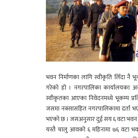
भवन निर्माणका लागि स्वीकृति लिँदा नै भू
गरेको हो । नगरपालिका कार्यालयका अन
स्वीकृतका आएका निवेदनमध्ये भूकम्प प
जसमा नक्सासहित नगरपालिकामा दर्ता भएक
भएको छ । जसअनुसार दुई सय ६ वटा भवन भू
यस्तै चालु आवको ६ महिनामा ७६ वटा भ