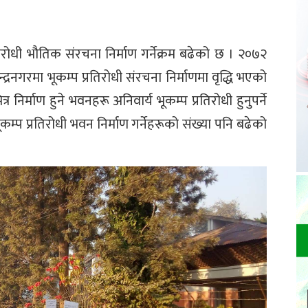
्रतिरोधी भौतिक संरचना निर्माण गर्नेक्रम बढेको छ । २०७२
्रनगरमा भूकम्प प्रतिरोधी संरचना निर्माणमा वृद्धि भएको
्र निर्माण हुने भवनहरू अनिवार्य भूकम्प प्रतिरोधी हुनुपर्ने
प प्रतिरोधी भवन निर्माण गर्नेहरूको संख्या पनि बढेको