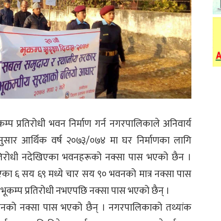
कम्प प्रतिरोधी भवन निर्माण गर्न नगरपालिकाले अनिवार्य
ुसार आर्थिक वर्ष २०७३/०७४ मा घर निर्माणका लागि
्रतिरोधी नदेखिएका भवनहरूको नक्सा पास भएको छैन ।
ा ६ सय ६९ मध्ये चार सय ९० भवनको मात्र नक्सा पास
कम्प प्रतिरोधी नभएपछि नक्सा पास भएको छैन् ।
वनको नक्सा पास भएको छैन् । नगरपालिकाको तथ्यांक