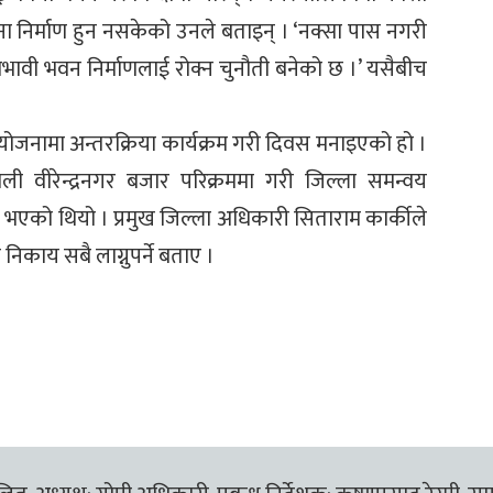
चना निर्माण हुन नसकेको उनले बताइन् । ‘नक्सा पास नगरी
ाभावी भवन निर्माणलाई रोक्न चुनौती बनेको छ ।’ यसैबीच
योजनामा अन्तरक्रिया कार्यक्रम गरी दिवस मनाइएको हो ।
ी वीरेन्द्रनगर बजार परिक्रममा गरी जिल्ला समन्वय
एको थियो । प्रमुख जिल्ला अधिकारी सिताराम कार्कीले
निकाय सबै लाग्नुपर्ने बताए ।