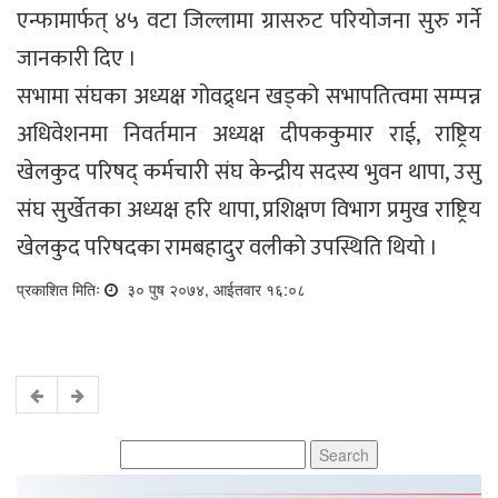
एन्फामार्फत् ४५ वटा जिल्लामा ग्रासरुट परियोजना सुरु गर्ने
जानकारी दिए ।
सभामा संघका अध्यक्ष गोवद्र्धन खड्को सभापतित्वमा सम्पन्न
अधिवेशनमा निवर्तमान अध्यक्ष दीपककुमार राई, राष्ट्रिय
खेलकुद परिषद् कर्मचारी संघ केन्द्रीय सदस्य भुवन थापा, उसु
संघ सुर्खेतका अध्यक्ष हरि थापा, प्रशिक्षण विभाग प्रमुख राष्ट्रिय
खेलकुद परिषदका रामबहादुर वलीको उपस्थिति थियो ।
प्रकाशित मितिः
३० पुष २०७४, आईतवार १६:०८
Search
for: