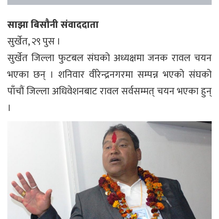
साझा बिसौनी संवाददाता
सुर्खेत, २९ पुस ।
सुर्खेत जिल्ला फुटबल संघको अध्यक्षमा जनक रावल चयन
भएका छन् । शनिवार वीरेन्द्रनगरमा सम्पन्न भएको संघको
पाँचौं जिल्ला अधिवेशनबाट रावल सर्वसम्मत् चयन भएका हुन्
।