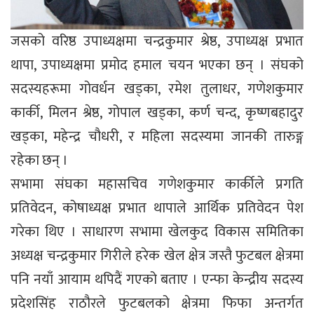
जसको वरिष्ठ उपाध्यक्षमा चन्द्रकुमार श्रेष्ठ, उपाध्यक्ष प्रभात
थापा, उपाध्यक्षमा प्रमोद हमाल चयन भएका छन् । संघको
सदस्यहरूमा गोवर्धन खड्का, रमेश तुलाधर, गणेशकुमार
कार्की, मिलन श्रेष्ठ, गोपाल खड्का, कर्ण चन्द, कृष्णबहादुर
खड्का, महेन्द्र चौधरी, र महिला सदस्यमा जानकी तारुङ्ग
रहेका छन् ।
सभामा संघका महासचिव गणेशकुमार कार्कीले प्रगति
प्रतिवेदन, कोषाध्यक्ष प्रभात थापाले आर्थिक प्रतिवेदन पेश
गरेका थिए । साधारण सभामा खेलकुद विकास समितिका
अध्यक्ष चन्द्रकुमार गिरीले हरेक खेल क्षेत्र जस्तै फुटबल क्षेत्रमा
पनि नयाँ आयाम थपिदैं गएको बताए । एन्फा केन्द्रीय सदस्य
प्रदेशसिंह राठौरले फुटबलको क्षेत्रमा फिफा अन्तर्गत