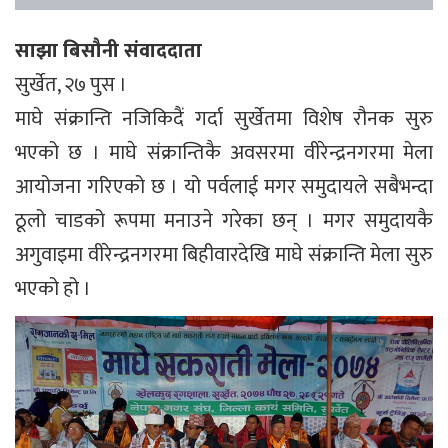
साझा बिसौनी संवाददाता
सुर्खेत, २७ पुस ।
माघे संक्रान्ति नजिकिदैं गर्दा सुर्खेतमा विशेष रौनक सुरु
भएको छ । माघे संक्रान्तिकै अवसरमा वीरेन्द्रनगरमा मेला
आयोजना गरिएको छ । यो पर्वलाई मगर समुदायले सबैभन्दा
ठूलो चाडको रूपमा मनाउने गरेका छन् । मगर समुदायकै
अगुवाइमा वीरेन्द्रनगरमा बिहीवारदेखि माघे संक्रान्ति मेला सुरु
भएको हो ।