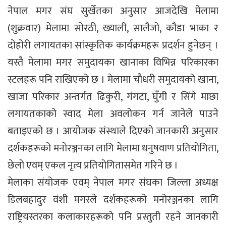
नेपाल मगर संघ सुर्खेतका अनुसार आजदेखि मेलामा
(शुक्रवार) मेलामा सोरठी, ख्याली, सालैजो, कौडा भाका र
दोहोरी लगायतका सांस्कृतिक कार्यक्रमहरू प्रदर्शन हुनेछन् ।
यस्तै मेलामा मगर समुदायका खानाका विभिन्न परिकारका
स्टलहरू पनि राखिएको छ । मेलामा चौधरी समुदायको खाना,
खाजा परिकार अन्तर्गत ढिकुरी, गंगटा, घुँगी र सिंगे माछा
लगायतकाको स्वाद मेला अवलोकन गर्न जानेले पाउने
बताइएको छ । आयोजक संस्थाले दिएको जानकारी अनुसार
दर्शकहरूको मनोरञ्जनका लागि मेलामा धनुषवाण प्रतियोगिता,
छेलो एवम् एकल नृत्य प्रतियोगितासमेत गरिने छ ।
मेलाका संयोजक एवम् नेपाल मगर संघका जिल्ला अध्यक्ष
डिलबहादुर वंशी मगरले दर्शकहरूको मनोरञ्जनका लागि
राष्ट्रियस्तरका कलाकारहरूको पनि प्रस्तुती रहने जानकारी