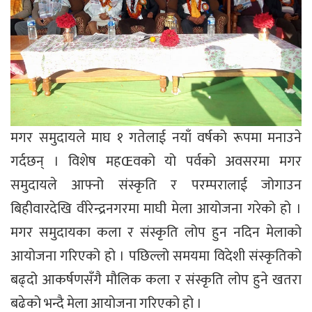
मगर समुदायले माघ १ गतेलाई नयाँ वर्षको रूपमा मनाउने
गर्दछन् । विशेष महŒवको यो पर्वको अवसरमा मगर
समुदायले आफ्नो संस्कृति र परम्परालाई जोगाउन
बिहीवारदेखि वीरेन्द्रनगरमा माघी मेला आयोजना गरेको हो ।
मगर समुदायका कला र संस्कृति लोप हुन नदिन मेलाको
आयोजना गरिएको हो । पछिल्लो समयमा विदेशी संस्कृतिको
बढ्दो आकर्षणसँगै मौलिक कला र संस्कृति लोप हुने खतरा
बढेको भन्दै मेला आयोजना गरिएको हो ।