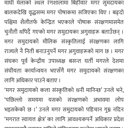
माघी मेलाको स्थल रंगशालामा बिहीवार मगर सुमदायका
बालकदेखि वृद्धसम्म मगर पोषाकमा सजिएका थिए । बढ्दो
पश्चिमा शैलीतर्फ केन्द्रित भएकाले पोषाक संरक्षणमासमेत
चुनौती थपिदैं गएको मगर समुदायका अगुवाहरू बताउँछन् ।
मगर समुदायको मौलिक संस्कृतिलाई संरक्षणका लागि
राज्यले नै निती बनाउनुपर्ने मगर अगुवाहरूको माग छ । मगर
संघका पूर्व केन्द्रीय उपाध्यक्ष बसन्त घर्ती मगरले देशमा
संघीयता कार्यान्वयन भएसँगै मगर समुदायको संरक्षणका
लागि अधिकार पाउने बताए ।
‘मगर समुदायको कला संस्कृतिको धनी मानिन्छ’ उनले भने,
‘पछिल्लो समयमा यसको संरक्षणको अभावमा लोप
भइसकेको छ ।’ उनले मगर समुदायको पहिचान गुम्न नदिन
‘मगरात स्वायत्त क्षेत्र’ का लागि आवश्यकपर्ने अधिकार प्रदेश