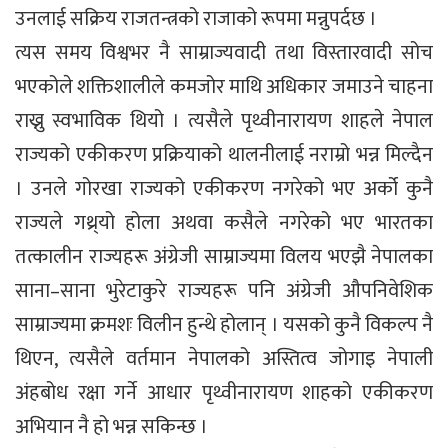
उनलाई सक्रिय राजतन्त्रको राजाको रूपमा मन्नुपर्दछ ।
त्यस समय विश्वभर नै साम्राज्यवादी तथा विस्तारवादी सोच
भएकोले शक्तिशालीले कमजोर माथि अधिकार जमाउने चाहना
राख्नु स्वभाविक थियो । त्यसैले पृथ्वीनारायण शाहले नेपाल
राज्यको एकीकरण प्रक्रियाको थालनीलाई नराम्रो भन्न मिल्दैन
। उनले गोरखा राज्यको एकीकरण नगरेको भए अर्को कुनै
राज्यले गथ्र्यो होला अथवा कसैले नगरेको भए भारतका
तत्कालीन राज्यहरू अंग्रेजी साम्राज्यमा विलय भएझै नेपालका
साना–साना भुरेटाकुरे राज्यहरू पनि अंग्रेजी औपनिवेशिक
साम्राज्यमा क्रमशः विलीन हुन्थे होलान् । यसको कुनै विकल्प नै
थिएन, त्यसैले वर्तमान नेपालको अस्तित्व जोगाइ नेपाली
अंहबोध रक्षा गर्ने आधार पृथ्वीनारायण शाहको एकीकरण
अभियान नै हो भन्न सकिन्छ ।