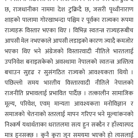
छ, राजधानीका नाममा देश टुक्रिदै छ, जसरी पृथ्वीनाराण
शाहको पालामा गोरखाभन्दा पश्चिम र पूर्वका राज्यका रूपमा
राज्यहरू विस्तार भएका थिए । विभिन्न स्वतन्त्र राज्यहरूबीच
आपसी मेल नभएकाले आपसी लडाइको कारण ज्यादै कमजोर
भएका थिए भने अंग्रेजको विस्तारवादी नीतिले भारतलाई
उपनिवेश बनाइसकेको अवस्थामा नेपालको स्वतन्त्र अस्तित्व
बचाउन सुदृढ र सुसंगठित राज्यको आवश्यकता थियो ।
पछिल्लो समय भारतीय विस्तारवादी नीतिले नेपालको
राजनीति प्रभावलाई प्रभावित पार्दैछ । तत्कालीन सामाजिक
मूल्य, परिवेश, एवम् मान्यता आवश्यकता मनोविज्ञान र
समाजको चेतनाको स्तरलाई मापन गरिएन भने मूल्यांकनको
निश्कर्ष यथार्थताका धरातलमा सत्य हुन सक्दैन र हाँस्यास्पद
मात्र हुनसक्छ । कुनै कुरा जुन समयमा भएको हो त्यसलाई