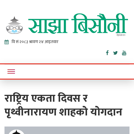
Sajha
Online News Portal
Bisaunee
राष्ट्रिय एकता दिवस र
पृथ्वीनारायण शाहको योगदान