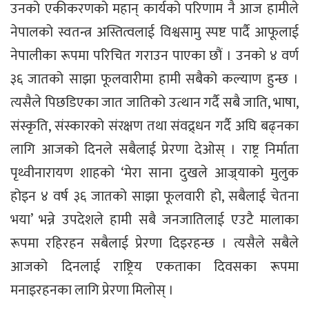
उनको एकीकरणको महान् कार्यको परिणाम नै आज हामीले
नेपालको स्वतन्त्र अस्तित्वलाई विश्वसामु स्पष्ट पार्दै आफूलाई
नेपालीका रूपमा परिचित गराउन पाएका छौं । उनको ४ वर्ण
३६ जातको साझा फूलवारीमा हामी सबैको कल्याण हुन्छ ।
त्यसैले पिछडिएका जात जातिको उत्थान गर्दै सबै जाति, भाषा,
संस्कृति, संस्कारको संरक्षण तथा संवद्र्धन गर्दै अघि बढ्नका
लागि आजको दिनले सबैलाई प्रेरणा देओस् । राष्ट्र निर्माता
पृथ्वीनारायण शाहको ‘मेरा साना दुखले आज्र्याको मुलुक
होइन ४ वर्ष ३६ जातको साझा फूलवारी हो, सबैलाई चेतना
भया’ भन्ने उपदेशले हामी सबै जनजातिलाई एउटै मालाका
रूपमा रहिरहन सबैलाई प्रेरणा दिइरहन्छ । त्यसैले सबैले
आजको दिनलाई राष्ट्रिय एकताका दिवसका रूपमा
मनाइरहनका लागि प्रेरणा मिलोस् ।