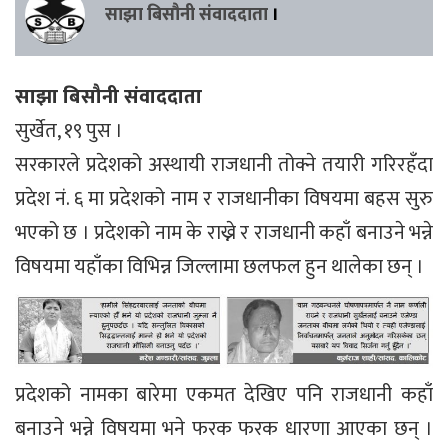
साझा बिसौनी संवाददाता
।
साझा बिसौनी संवाददाता
सुर्खेत, १९ पुस ।
सरकारले प्रदेशको अस्थायी राजधानी तोक्ने तयारी गरिरहँदा
प्रदेश नं. ६ मा प्रदेशको नाम र राजधानीका विषयमा बहस सुरु
भएको छ । प्रदेशको नाम के राख्ने र राजधानी कहाँ बनाउने भन्ने
विषयमा यहाँका विभिन्न जिल्लामा छलफल हुन थालेका छन् ।
प्रदेशको नामका बारेमा एकमत देखिए पनि राजधानी कहाँ
बनाउने भन्ने विषयमा भने फरक फरक धारणा आएका छन् ।