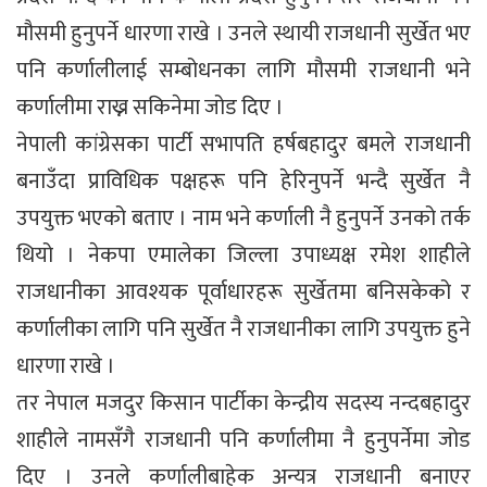
मौसमी हुनुपर्ने धारणा राखे । उनले स्थायी राजधानी सुर्खेत भए
पनि कर्णालीलाई सम्बोधनका लागि मौसमी राजधानी भने
कर्णालीमा राख्न सकिनेमा जोड दिए ।
नेपाली कांग्रेसका पार्टी सभापति हर्षबहादुर बमले राजधानी
बनाउँदा प्राविधिक पक्षहरू पनि हेरिनुपर्ने भन्दै सुर्खेत नै
उपयुक्त भएको बताए । नाम भने कर्णाली नै हुनुपर्ने उनको तर्क
थियो । नेकपा एमालेका जिल्ला उपाध्यक्ष रमेश शाहीले
राजधानीका आवश्यक पूर्वाधारहरू सुर्खेतमा बनिसकेको र
कर्णालीका लागि पनि सुर्खेत नै राजधानीका लागि उपयुक्त हुने
धारणा राखे ।
तर नेपाल मजदुर किसान पार्टीका केन्द्रीय सदस्य नन्दबहादुर
शाहीले नामसँगै राजधानी पनि कर्णालीमा नै हुनुपर्नेमा जोड
दिए । उनले कर्णालीबाहेक अन्यत्र राजधानी बनाएर