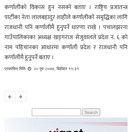
कर्णालीको विकास हुन नसक्ने बताए । राष्ट्रिय प्रजातन्त्र
पार्टीका नेता लालबहादुर शाहीले कर्णालीको समृद्धिका लागि
राजधानी पनि कर्णालीमै हुनुपर्ने धारणा राखे । पचालझरना
गाउँपालिकाका अध्यक्ष खड्गराज सेजुवालले प्रदेश नं. ६ को
नाम पहिचानका आधारमा कर्णाली प्रदेश र राजधानी पनि
कर्णालीमै हुनुपर्ने बताए ।
प्रकाशित मितिः
२० पुष २०७४, बिहीबार १५:३१
Search
for: