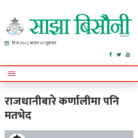
Sajha
Online News Portal
Bisaunee
राजधानीबारे कर्णालीमा पनि
मतभेद