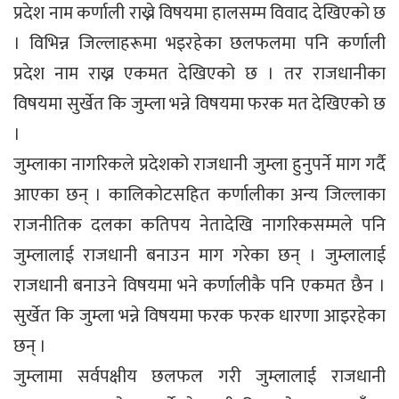
प्रदेश नाम कर्णाली राख्ने विषयमा हालसम्म विवाद देखिएको छ
। विभिन्न जिल्लाहरूमा भइरहेका छलफलमा पनि कर्णाली
प्रदेश नाम राख्न एकमत देखिएको छ । तर राजधानीका
विषयमा सुर्खेत कि जुम्ला भन्ने विषयमा फरक मत देखिएको छ
।
जुम्लाका नागरिकले प्रदेशको राजधानी जुम्ला हुनुपर्ने माग गर्दै
आएका छन् । कालिकोटसहित कर्णालीका अन्य जिल्लाका
राजनीतिक दलका कतिपय नेतादेखि नागरिकसम्मले पनि
जुम्लालाई राजधानी बनाउन माग गरेका छन् । जुम्लालाई
राजधानी बनाउने विषयमा भने कर्णालीकै पनि एकमत छैन ।
सुर्खेत कि जुम्ला भन्ने विषयमा फरक फरक धारणा आइरहेका
छन् ।
जुम्लामा सर्वपक्षीय छलफल गरी जुम्लालाई राजधानी