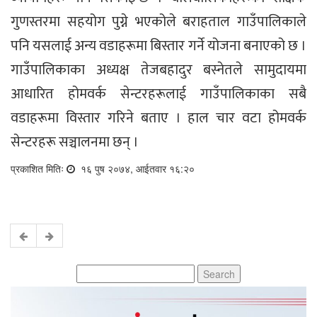
गुणस्तरमा सहयोग पुग्ने भएकोले बराहताल गाउँपालिकाले
पनि यसलाई अन्य वडाहरूमा बिस्तार गर्ने योजना बनाएको छ ।
गाउँपालिकाका अध्यक्ष तेजबहादुर बस्नेतले सामुदायमा
आधारित होमवर्क सेन्टरहरूलाई गाउँपालिकाका सबै
वडाहरूमा विस्तार गरिने बताए । हाल चार वटा होमवर्क
सेन्टरहरू सञ्चालनमा छन् ।
प्रकाशित मितिः
१६ पुष २०७४, आईतवार १६:२०
Search
for: