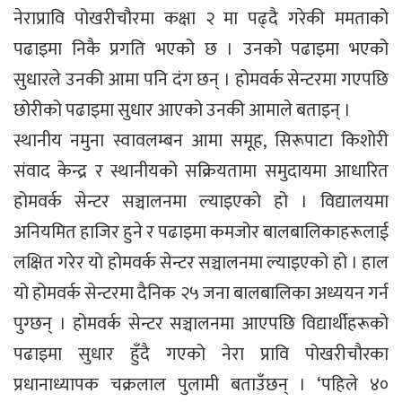
नेराप्रावि पोखरीचौरमा कक्षा २ मा पढ्दै गरेकी ममताको
पढाइमा निकै प्रगति भएको छ । उनको पढाइमा भएको
सुधारले उनकी आमा पनि दंग छन् । होमवर्क सेन्टरमा गएपछि
छोरीको पढाइमा सुधार आएको उनकी आमाले बताइन् ।
स्थानीय नमुना स्वावलम्बन आमा समूह, सिरूपाटा किशोरी
संवाद केन्द्र र स्थानीयको सक्रियतामा समुदायमा आधारित
होमवर्क सेन्टर सञ्चालनमा ल्याइएको हो । विद्यालयमा
अनियमित हाजिर हुने र पढाइमा कमजोर बालबालिकाहरूलाई
लक्षित गरेर यो होमवर्क सेन्टर सञ्चालनमा ल्याइएको हो । हाल
यो होमवर्क सेन्टरमा दैनिक २५ जना बालबालिका अध्ययन गर्न
पुग्छन् । होमवर्क सेन्टर सञ्चालनमा आएपछि विद्यार्थीहरूको
पढाइमा सुधार हुँदै गएको नेरा प्रावि पोखरीचौरका
प्रधानाध्यापक चक्रलाल पुलामी बताउँछन् । ‘पहिले ४०