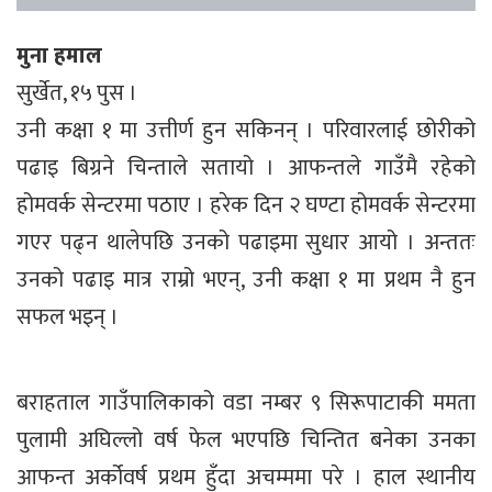
मुना हमाल
सुर्खेत, १५ पुस ।
उनी कक्षा १ मा उत्तीर्ण हुन सकिनन् । परिवारलाई छोरीको
पढाइ बिग्रने चिन्ताले सतायो । आफन्तले गाउँमै रहेको
होमवर्क सेन्टरमा पठाए । हरेक दिन २ घण्टा होमवर्क सेन्टरमा
गएर पढ्न थालेपछि उनको पढाइमा सुधार आयो । अन्ततः
उनको पढाइ मात्र राम्रो भएन्, उनी कक्षा १ मा प्रथम नै हुन
सफल भइन् ।
बराहताल गाउँपालिकाको वडा नम्बर ९ सिरूपाटाकी ममता
पुलामी अघिल्लो वर्ष फेल भएपछि चिन्तित बनेका उनका
आफन्त अर्कोवर्ष प्रथम हुँदा अचम्ममा परे । हाल स्थानीय