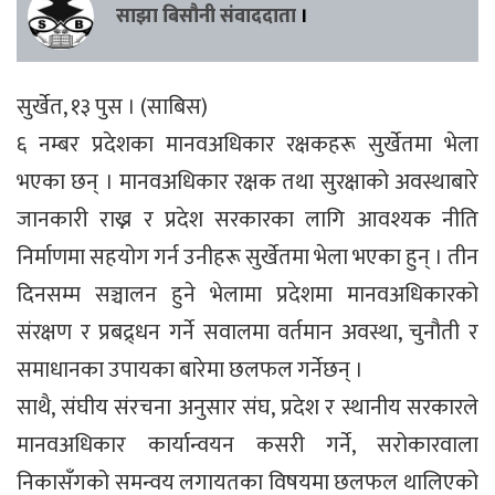
साझा बिसौनी संवाददाता
।
सुर्खेत, १३ पुस । (साबिस)
६ नम्बर प्रदेशका मानवअधिकार रक्षकहरू सुर्खेतमा भेला
भएका छन् । मानवअधिकार रक्षक तथा सुरक्षाको अवस्थाबारे
जानकारी राख्न र प्रदेश सरकारका लागि आवश्यक नीति
निर्माणमा सहयोग गर्न उनीहरू सुर्खेतमा भेला भएका हुन् । तीन
दिनसम्म सञ्चालन हुने भेलामा प्रदेशमा मानवअधिकारको
संरक्षण र प्रबद्र्धन गर्ने सवालमा वर्तमान अवस्था, चुनौती र
समाधानका उपायका बारेमा छलफल गर्नेछन् ।
साथै, संघीय संरचना अनुसार संघ, प्रदेश र स्थानीय सरकारले
मानवअधिकार कार्यान्वयन कसरी गर्ने, सरोकारवाला
निकासँगको समन्वय लगायतका विषयमा छलफल थालिएको