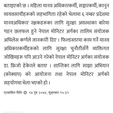
बताइएको छ । महिला मानव अधिकारकर्मी, सञ्चारकर्मी, कानुन
व्ययवसायीहरूको सहभागिता रहेको भेलामा ६ नम्बर प्रदेशमा
मानवअधिकार रक्षकहरूका लागि सुरक्षा अवस्थाका बारेमा
गहन छलफल हुने नेपाल मोनिटर अर्गका तालिम संयोजक
अभिलेस कर्णले जानकारी दिए । फिल्डस्तरमा काम गर्ने मानव
अधिकारकर्मीहरूको लागि सुरक्षा चुनौतीसँगै व्यक्तिगत
जोखिमहरू पनि आउने गरेको नेपाल मोनिटर अर्गका संयोजक
डा. फ्रिजो हेकेरले बताए । शान्तिका लागि साझा अभियान
(कोक्याप) को आयोजना तथा नेपाल मोनिटर अर्गको
सहयोगमा भेला भएको हो ।
प्रकाशित मितिः
१४ पुष २०७४, शुक्रबार १५:३१