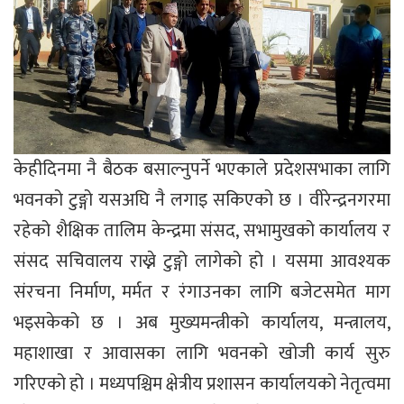
केहीदिनमा नै बैठक बसाल्नुपर्ने भएकाले प्रदेशसभाका लागि
भवनको टुङ्गो यसअघि नै लगाइ सकिएको छ । वीरेन्द्रनगरमा
रहेको शैक्षिक तालिम केन्द्रमा संसद, सभामुखको कार्यालय र
संसद सचिवालय राख्ने टुङ्गो लागेको हो । यसमा आवश्यक
संरचना निर्माण, मर्मत र रंगाउनका लागि बजेटसमेत माग
भइसकेको छ । अब मुख्यमन्त्रीको कार्यालय, मन्त्रालय,
महाशाखा र आवासका लागि भवनको खोजी कार्य सुरु
गरिएको हो । मध्यपश्चिम क्षेत्रीय प्रशासन कार्यालयको नेतृत्वमा