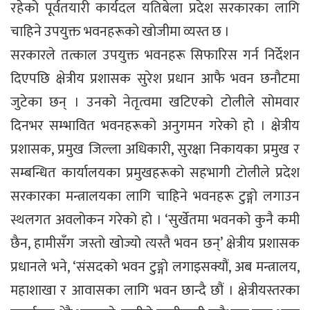
रहेको पूर्वतयारी कार्यदल यतिबेला प्रदेश सरकारका लागि
चाहिने उपयुक्त भवनहरूको खोजीमा व्यस्त छ ।
सरकारले तत्काल उपयुक्त भवनहरू सिफारिस गर्न निर्देशन
दिएपछि क्षेत्रीय प्रशासक सुरेश प्रधान आफै भवन छनौटमा
जुटेका छन् । उनको नेतृत्वमा खटिएको टोलीले सोमवार
दिनभर सम्भावित भवनहरूको अनुगमन गरेको हो । क्षेत्रीय
प्रशासक, प्रमुख जिल्ला अधिकारी, सुरक्षा निकायका प्रमुख र
सम्बन्धित कार्यालयका प्रमुखहरूको सहभागी टोलीले प्रदेश
सरकारका मन्त्रालयका लागि चाहिने भवनहरू टुङ्गो लगाउन
स्थलगत अवलोकन गरेको हो । ‘सुर्खेतमा भवनको कुनै कमी
छैन, हामीसँग जस्तो खोज्यो त्यस्तै भवन छन्’ क्षेत्रीय प्रशासक
प्रधानले भने, ‘संसदको भवन टुङ्गो लगाइसक्यौं, अब मन्त्रालय,
महाशाखा र आवासका लागि भवन छान्दै छौं । क्षेत्रीयस्तरका