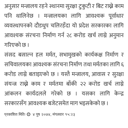
अनुसार मन्त्रालय रहने स्थानमा सुरक्षा टुकुटी र बिट राख्ने काम
पनि थालिनेछ । मन्त्रालयका लागि आवश्यक पूर्वाधार
व्यवस्थापनको दौडधुप चलिरहँदा यो प्रदेश सरकारका लागि
आवश्यक संरचना निर्माण गर्न २८ करोड खर्च लाग्ने अनुमान
गरिएको छ ।
संसद बसाल्न हल मर्मत, सभामुखको कार्यकक्ष निर्माण र
सचिवालयका आवश्यक संरचना निर्माण तथा मर्मतका लागि ६
करोड लाग्ने बताइएको छ । यस्तै मन्त्रालय, आवास र सुरक्षा
संयन्त्र राख्ने काम र मर्मतमा बाँकी २२ करोड खर्च लाग्ने
आंकलन कार्यदलले गरेको छ । यसका लागि केन्द्र
सरकारसँग आवश्यक बजेटसमेत माग भइसकेको छ ।
प्रकाशित मितिः
४ पुष २०७४, मंगलवार १५:२३