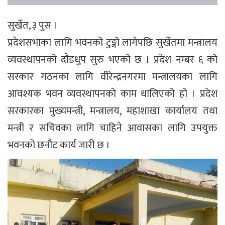
सुर्खेत, ३ पुस ।
प्रदेशसभाका लागि भवनको टुङ्गो लागेपछि सुर्खेतमा मन्त्रालय
व्यवस्थापनको दौडधुप सुरु भएको छ । प्रदेश नम्बर ६ को
सरकार गठनका लागि वीरेन्द्रनगरमा मन्त्रालयका लागि
आवश्यक भवन व्यवस्थापनको काम थालिएको हो । प्रदेश
सरकारका मुख्यमन्त्री, मन्त्रालय, महाशाखा कार्यालय तथा
मन्त्री र सचिवका लागि चाहिने आवासका लागि उपयुक्त
भवनको छनौट कार्य जारी छ ।