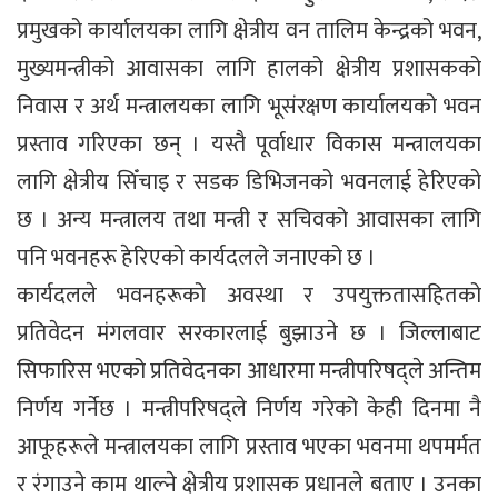
प्रमुखको कार्यालयका लागि क्षेत्रीय वन तालिम केन्द्रको भवन,
मुख्यमन्त्रीको आवासका लागि हालको क्षेत्रीय प्रशासकको
निवास र अर्थ मन्त्रालयका लागि भूसंरक्षण कार्यालयको भवन
प्रस्ताव गरिएका छन् । यस्तै पूर्वाधार विकास मन्त्रालयका
लागि क्षेत्रीय सिँचाइ र सडक डिभिजनको भवनलाई हेरिएको
छ । अन्य मन्त्रालय तथा मन्त्री र सचिवको आवासका लागि
पनि भवनहरू हेरिएको कार्यदलले जनाएको छ ।
कार्यदलले भवनहरूको अवस्था र उपयुक्ततासहितको
प्रतिवेदन मंगलवार सरकारलाई बुझाउने छ । जिल्लाबाट
सिफारिस भएको प्रतिवेदनका आधारमा मन्त्रीपरिषद्ले अन्तिम
निर्णय गर्नेछ । मन्त्रीपरिषद्ले निर्णय गरेको केही दिनमा नै
आफूहरूले मन्त्रालयका लागि प्रस्ताव भएका भवनमा थपमर्मत
र रंगाउने काम थाल्ने क्षेत्रीय प्रशासक प्रधानले बताए । उनका