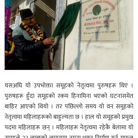
यसअघि यो उपभोक्ता समूहको नेतृत्वमा पुरुषहरू थिए ।
पुरुषहरू हुँदा समूहको रकम हिनामिना भएको घटनासमेत
बाहिर आएको थियो । तर पछिल्लो समय यो वन समूहको
नेतृत्वमा महिलाहरूको बाहुल्यता छ । हाल यो समूहको प्रमुख
पदमा महिलाहरू छन् । महिलाहरू नेतृत्वमा रहेकै बेलामा यो