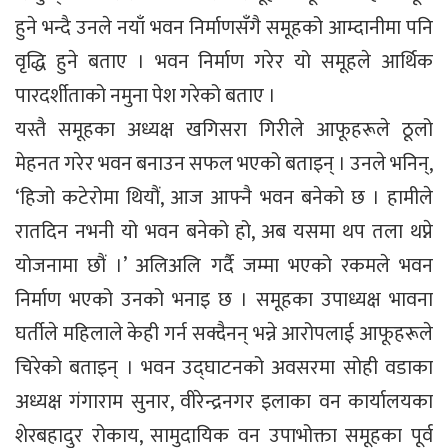
हुने भन्दै उनले नयाँ भवन निर्माणसँगै समूहको आम्दानीमा पनि
वृद्धि हुने बताए । भवन निर्माण गरेर यो समूहले आर्थिक
पारदर्शीताको नमुना पेश गरेको बताए ।
यस्तै समूहका अध्यक्ष खगिसरा गिरीले आफूहरूले ठूलो
मेहनत गरेर भवन बनाउन सफल भएको बताइन् । उनले भनिन्,
‘हिजो कटेरोमा थियौं, आज आफ्नै भवन बनेको छ । हामीले
रातदिन नभनी यो भवन बनेको हो, अब यसमा थप तला थप्ने
योजनामा छौं ।’ अलिअलि गर्दै जम्मा भएको रकमले भवन
निर्माण भएको उनको भनाइ छ । समूहका उपाध्यक्ष भावना
घर्तीले महिलाले केही गर्न सक्दैनन् भन्ने आरोपलाई आफूहरूले
चिरेको बताइन् । भवन उद्घाटनको अवसरमा सोही वडाका
अध्यक्ष गंगाराम सुनार, वीरेन्द्रनगर इलाका वन कार्यालयका
शेरबहादुर रोकाय, सामुदायिक वन उपाभोक्ता समूहका पूर्व