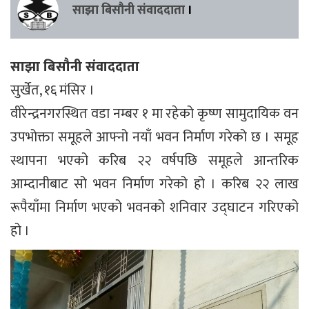
साझा बिसौनी संवाददाता
।
साझा बिसौनी संवाददाता
सुर्खेत, १६ मंसिर ।
वीरेन्द्रनगरस्थित वडा नम्बर १ मा रहेको कृष्ण सामुदायिक वन
उपभोक्ता समूहले आफ्नो नयाँ भवन निर्माण गरेको छ । समूह
स्थापना भएको करिब २२ वर्षपछि समूहले आन्तरिक
आम्दानीबाट सो भवन निर्माण गरेको हो । करिब २२ लाख
रूपैयाँमा निर्माण भएको भवनको शनिवार उद्घाटन गरिएको
हो ।