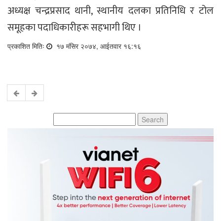
अध्यक्ष चन्द्रप्रसाद थानी, स्थानीय दलका प्रतिनिधि र टोल
समूहका पदाधिकारीहरू सहभागी थिए ।
प्रकाशित मितिः
१७ मंसिर २०७४, आईतवार १६:१६
Search
for: