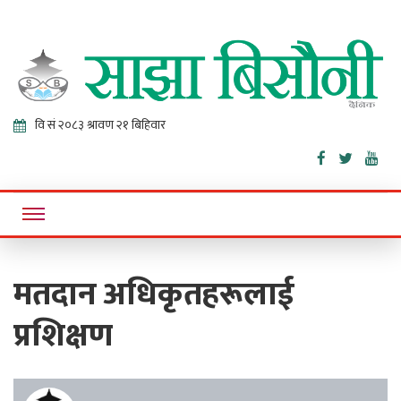
Sajha
Online News Portal
Bisaunee
मतदान अधिकृतहरूलाई
प्रशिक्षण