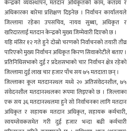
केन्द्रको व्यवस्थापन, मतदान अधिकृतको काम, कतव्र्य र
अधिकारका बारेमा प्रशिक्षण दिइनेछ । निर्वाचन कार्यालयले
जिल्लामा रहेका उपसचिव, नायव सुब्बा, अधिकृत र
खरिदारलाई मतदान केन्द्रको मुख्य जिम्मेवारी दिएको छ ।
यहि मंसिर १२ गते हुने दोस्रो चरणको निर्वाचनको तयारी तीव्र
पारिएको मुख्य निर्वाचन अधिकृत किरण सिवाकोटीले बताए ।
प्रतिनिधिसभाको दुई र प्रदेशसभाको चार निर्वाचन क्षेत्र रहेको
जिल्लामा दुई लाख चार हजार पाँच सय ७५ मतदाता छन् ।
जिल्लाका कूल मतदानस्थल मध्ये २० अतिसंवेदनशील, ७५
संवेदनशील मतदानस्थलका रूपमा लिइएको छ । जिल्लाका
एक सय ३६ मतदानस्थलमा हुने सो निर्वाचनका लागि मतदान
अधिकृत र सहायक मतदान अधिकृत, सहायक कर्मचारी,
स्वयम्सेवकसमेत गरी दुई हजार भन्दा बढी कर्मचारी