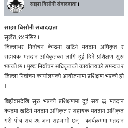
साझा बिसौनी संवाददाता
।
साझा बिसौनी संवाददाता
सुर्खेत, १४ मंसिर ।
जिल्लाभर निर्वाचन केन्द्रमा खटिने मतदान अधिकृत र
सहायक मतदान अधिकृतका लागि दुई दिने प्रशिक्षण सुरु
भएको छ । मुख्य निर्वाचन अधिकृतको कार्यालयको समन्वय र
जिल्ला निर्वाचन कार्यालयको आयोजनामा प्रशिक्षण भएको हो
।
बिहीवारदेखि सुरु भएको प्रशिक्षणमा दुई सय ६३ मतदान
केन्द्रमा खटिने मतदान अधिकृत र सहायक मतदान अधिकृत
गरी पाँच सय २६ जना सहभागी छन् । कार्यक्रममा मतदान