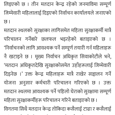
लिइएको छ । तीन मतदान केन्द्र रहेको जनमाविमा सम्पूर्ण
जिम्मेवारी महिलालाई दिइएको निर्वाचन कार्यालयले जनाएको
छ ।
मतदान स्थलको सुरक्षाका लागिसमेत महिला सुरक्षाकर्मी मात्रै
परिचालन गर्नेबारे छलफल भइरहेको बताइएको छ ।
‘निर्वाचनको लागि आवश्यक पर्ने सम्पूर्ण तयारी गर्न महिलाहरू
नै खटाइने छ । मूख्य निर्वाचन अधिकृत सिवाकोटीले भने,
‘मतदान अधिकृतदेखि सुरक्षाकोसमेत उहाँहरूलाई जिम्मेवारी
दिइनेछ ।’ उक्त केन्द्र महिलाहरू मात्रै राखेर सञ्चालन गर्ने
योजना अनुसार कर्मचारी परिचालन गरिएको छ । उक्त
मतदान स्थलमा आवश्यक पर्ने पहिलो घेराको सुरक्षामा सम्पूर्ण
महिला सुरक्षाकर्मीहरू परिचालन गरिने बताइएको छ ।
विगतमा सिधै मतदान केन्द्र तोकिदा कसैलाई टाढा र कसैलाई