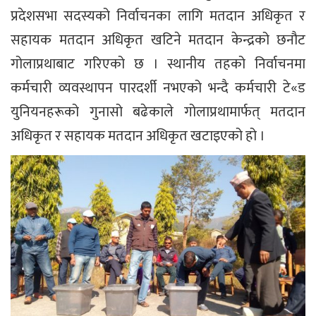
प्रदेशसभा सदस्यको निर्वाचनका लागि मतदान अधिकृत र
सहायक मतदान अधिकृत खटिने मतदान केन्द्रको छनौट
गोलाप्रथाबाट गरिएको छ । स्थानीय तहको निर्वाचनमा
कर्मचारी व्यवस्थापन पारदर्शी नभएको भन्दै कर्मचारी टे«ड
युनियनहरूको गुनासो बढेकाले गोलाप्रथामार्फत् मतदान
अधिकृत र सहायक मतदान अधिकृत खटाइएको हो ।