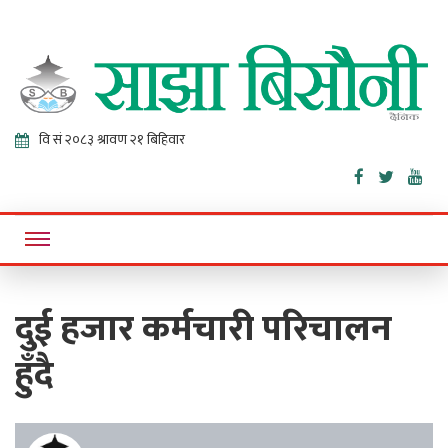
Sajha
Online News Portal
Bisaunee
दुई हजार कर्मचारी परिचालन
हुँदै