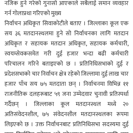
नजिक हुने गरेको गुनासो आएकाले सबैलाई समान व्यवहार
गर्न गोलाप्रथा गरिएको मुख्य
निर्वाचन अधिकृत सिवाकोटीले बताए । जिल्लाका कूल एक
सय ३६ मतदानस्थलमा हुने सो निर्वाचनका लागि मतदान
अधिकृत र सहायक मतदान अधिकृत, सहायक कर्मचारी,
स्वयम्सेवकसमेत गरी दुई हजार भन्दा बढी कर्मचारी
परिचालन गरिने बताइएको छ । प्रतिनिधिसभाको दुई र
प्रदेशसभाको चार निर्वाचन क्षेत्र रहेको जिल्लामा दुई लाख चार
हजार पाँच सय ७५ मतदाता छन् । निर्वाचनमा विभिन्न ११
राजनीतिक दलहरूबाट ५९ जना उम्मेदवार चुनावी प्रतिस्पर्धा
गर्दैछन् । जिल्लाका कूल मतदानस्थल मध्ये २०
अतिसंवेदनशील, ७५ संवेदनशील मतदानस्थलका रूपमा
लिइएको छ । उक्त निर्वाचनबाट प्रतिनिधिसभा सदस्यमा दुई