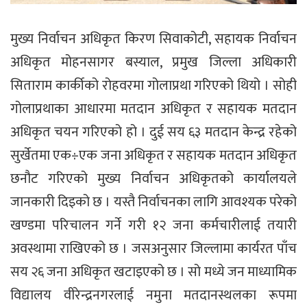
मुख्य निर्वाचन अधिकृत किरण सिवाकोटी, सहायक निर्वाचन
अधिकृत मोहनसागर बस्याल, प्रमुख जिल्ला अधिकारी
सिताराम कार्कीको रोहवरमा गोलाप्रथा गरिएको थियो । सोही
गोलाप्रथाका आधारमा मतदान अधिकृत र सहायक मतदान
अधिकृत चयन गरिएको हो । दुई सय ६३ मतदान केन्द्र रहेको
सुर्खेतमा एक÷एक जना अधिकृत र सहायक मतदान अधिकृत
छनौट गरिएको मुख्य निर्वाचन अधिकृतको कार्यालयले
जानकारी दिइको छ । यस्तै निर्वाचनका लागि आवश्यक परेको
खण्डमा परिचालन गर्ने गरी १२ जना कर्मचारीलाई तयारी
अवस्थामा राखिएको छ । जसअनुसार जिल्लामा कार्यरत पाँच
सय २६ जना अधिकृत खटाइएको छ । सो मध्ये जन माध्यामिक
विद्यालय वीरेन्द्रनगरलाई नमुना मतदानस्थलका रूपमा