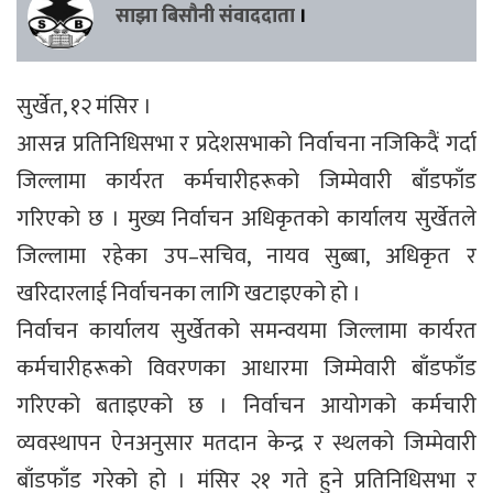
साझा बिसौनी संवाददाता
।
सुर्खेत, १२ मंसिर ।
आसन्न प्रतिनिधिसभा र प्रदेशसभाको निर्वाचना नजिकिदैं गर्दा
जिल्लामा कार्यरत कर्मचारीहरूको जिम्मेवारी बाँडफाँड
गरिएको छ । मुख्य निर्वाचन अधिकृतको कार्यालय सुर्खेतले
जिल्लामा रहेका उप–सचिव, नायव सुब्बा, अधिकृत र
खरिदारलाई निर्वाचनका लागि खटाइएको हो ।
निर्वाचन कार्यालय सुर्खेतको समन्वयमा जिल्लामा कार्यरत
कर्मचारीहरूको विवरणका आधारमा जिम्मेवारी बाँडफाँड
गरिएको बताइएको छ । निर्वाचन आयोगको कर्मचारी
व्यवस्थापन ऐनअनुसार मतदान केन्द्र र स्थलको जिम्मेवारी
बाँडफाँड गरेको हो । मंसिर २१ गते हुने प्रतिनिधिसभा र