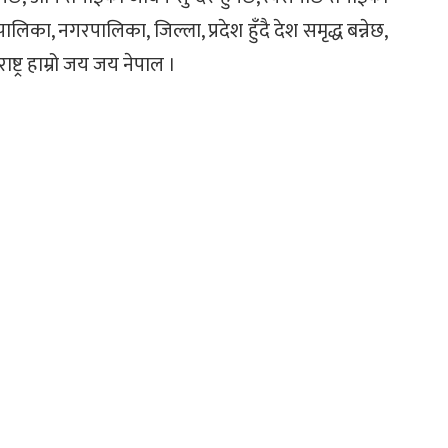
लिका, नगरपालिका, जिल्ला, प्रदेश हुँदै देश समृद्ध बन्नेछ,
ष्ट्र हाम्रो जय जय नेपाल ।