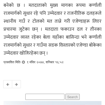
बनेको छ । मतदाताको मुख्य मागका रूपमा कर्णाली
राजमार्गको सुधार रहे पनि उम्मेदवार र राजनीतिक दलहरूले
स्थानीय गाउँ र टोलको मत तान्ने गरी एजेण्डाहरू लिएर
प्रचारमा जुटेका छन् । मतदाता फकाउन दल र तीनका
उम्मेदवार व्यस्त रहेका बेला यहाँका बासिन्दा भने कर्णाली
राजमार्गको सुधार र गाउँमा सडक विस्तारको एजेण्डा बोकेका
उम्मेदवार खोजिरहेका छन् ।
प्रकाशित मितिः
९ मंसिर २०७४, शनिबार १६:५२
Search
for: