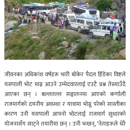
जीवनका अधिकांश वर्षहरू भारी बोकेर पैदल हिँडेका विष्टले
यसपाली भोट माग्न आउने उम्मेदवारलाई एउटै प्रश्न तेस्र्याउँदै
आएका छन् । बल्लतल्ल सञ्चालनमा आएको कर्णाली
राजमार्गको दयनीय अवस्था र यात्रामा भोग्नु परेको सास्तीका
कारण उनी यसपाली आफ्नो भोटलाई राजमार्ग सुधारको
योजनासँग साट्ने तयारीमा छन् । उनी भन्छन्, ‘नेताहरूले धेरै