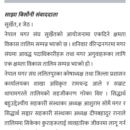
साझा बिसौनी संवाददाता
सुर्खेत, १ जेठ ।
नेपाल मगर संघ सुर्खेतको आयोजनामा एकदिने क्षमता
विकास तालिम सम्पन्न भएको छ । शनिवार वीरेन्द्रनगरमा मगर
संघमा आवद्ध पदाधिकारीहरू तथा मगर अगुवाहरूका लागि
एक क्षमता विकास तालिम सम्पन्न भएको हो ।
नेपाल मगर संघ ललितपुरका कोषाध्यक्ष तथा जिल्ला प्रशासन
कार्यालयका शाखा अधिकृत रामचन्द्र आले र सम्राट
थापामगरले तालिमको सहजीकरण गरेका थिए । सिद्धार्थ
बहुउद्देश्यीय सहकारी संस्थाका अध्यक्ष आशुराम सोमै मगर र
सिद्धार्थ सञ्चार सहकारी संस्थाका अध्यक्ष दीपबहादुर रानाले
तालिममा सिकेका कुराहरूलाई व्यवहारिक जीवनमा लागू गर्न