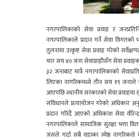
नगरपालिकाको सेवा प्रवाह र जनप्रतिनिध
नगरपालिकाले प्रदान गर्ने सेवा विगतक
तुलनामा उत्कृष्ट सेवा प्रवाह गरेको सर्वेक
चार सय ४० जना सेवाग्राहीसँग सेवा प्रवाह
३२ जनाबाट मात्रै नगरपालिकाको सेवाप
लिएका नागरिकमध्ये तीन सय १९ जनाले स
आएपछि स्थानीय सरकारको सेवा प्रवाहमा स
संविधानले प्रत्यायोजन गरेको अधिकार अ
प्रदान गरिदैं आएको अधिकांश सेवा वीरे
नगरपालिकाले सामाजिक सुरक्षा भत्ता वि
जसले गर्दा सबै वडाका ज्येष्ठ नागरिकले