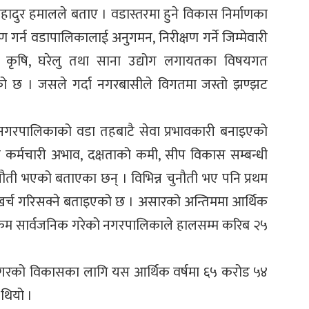
ादुर हमालले बताए । वडास्तरमा हुने विकास निर्माणका
रण गर्न वडापालिकालाई अनुगमन, निरीक्षण गर्ने जिम्मेवारी
कृषि, घरेलु तथा साना उद्योग लगायतका विषयगत
एको छ । जसले गर्दा नगरबासीले विगतमा जस्तो झण्झट
नगरपालिकाको वडा तहबाटै सेवा प्रभावकारी बनाइएको
र्मचारी अभाव, दक्षताको कमी, सीप विकास सम्बन्धी
ी भएको बताएका छन् । विभिन्न चुनौती भए पनि प्रथम
्च गरिसक्ने बताइएको छ । असारको अन्तिममा आर्थिक
क्रम सार्वजनिक गरेको नगरपालिकाले हालसम्म करिब २५
गरको विकासका लागि यस आर्थिक वर्षमा ६५ करोड ५४
थियो ।