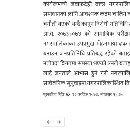
कार्यक्रमको जवाफदेही वक्ता नगरपालि
समाधानका लागि आवश्यक कदम चालिने बत
चुनौती भएको भन्दै कानुन विरोधी गतिविधि 
आ.व. २०७३÷०७४ को सामाजिक परीक्षण
नगरपालिकाका उपप्रमुख मोहनमाया ढकालल
बनाउन जनप्रतिनिधि प्रतिबद्ध रहेको बता
नतोक्दा विगतमा समस्या भएको उनले बताइन
लाई जनताले आभास हुने गरी नगरपालि
सार्वजनिक सुनुवाइमा नगरपालिकास्थित व
प्रकाशित मितिः
२८ कार्तिक २०७४, मंगलवार १५:३०