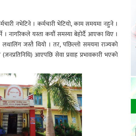
चारी नभेटिने । कर्मचारी भेटियो, काम समयमा नहुने ।
ुपर्ने । नागरिकले यस्ता कयौं समस्या बेहोर्दै आएका थिए ।
 लथालिंग जस्तै थियो । तर, पछिल्लो समयमा राज्यको
र (जनप्रतिनिधि) आएपछि सेवा प्रवाह प्रभावकारी भएको