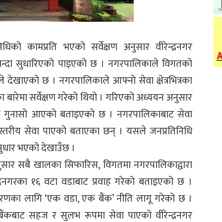
िको कामप्रति भएको सर्वेक्षण अनुसार वीरेन्द्रनगर
ो भन्दा सुधारिएको पाइएको छ । नगरपालिकाले विगतको
्षणले देखाएको छ । नगरपालिकाले आफ्नो सेवा क्षेत्रभित्रका
का बारेमा सर्वेक्षण गरेको थियो । गरिएको अध्ययन अनुसार
्रति गुनासो आएको बताइएको छ । नगरपालिकाबाट सेवा
्तरीय सेवा पाएको बताएका छन् । यसले जनप्रतिनिधि
ुधार भएको देखाउँछ ।
नुसार सबै खालका सिफारिस, विगतमा नगरपालिकाद्वारा
न्द्रनगरका १६ वटा वडाबाट प्रवाह गरेको बताइएको छ ।
तरणका लागि ‘एक वडा, एक बैंक’ नीति लागू गरेको छ ।
 बैंकबाट सहज र सुलभ रूपमा सेवा पाएको वीरेन्द्रनगर