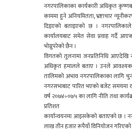
नगरपालिकाका कार्यकारी अधिकृत कृष्णबह
काममा हुने अनियमितता, भ्रष्टाचार न्यूनीक
दिइएको बताइएको छ । नगरपालिकाले 
कार्यालयबाट समेत सेवा प्रवाह गर्दै आ
भोग्नुपरेको छैन ।
विगतको तुलनामा जनप्रतिनिधि आएदेखि 
अधिकृत हमालले बताए । उनले आवश्यक क
तालिमको अभाव नगरपालिकाका लागि चुनौत
नगरसभाबाट पारित भएको बजेट समयमा खर
वर्ष २०७४÷०७५ का लागि नीति तथा कार्य
प्रतिशत
कार्यान्वयनमा आइसकेको बताएको छ । न
लाख तीन हजार रूपैयाँ विनियोजन गरिएको 