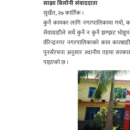
साझा बिसौनी संवाददाता
सुर्खेत, २७ कार्तिक ।
कुनै कामका लागि नगरपालिकामा गयो, कर्म
सेवाग्राहीले सधैं कुनै न कुनै झण्झट भोग्न
वीरेन्द्रनगर नगरपालिकाको काम कारबाही
पुनर्संरचना अनुसार स्थानीय तहमा सरका
पाइएको छ ।