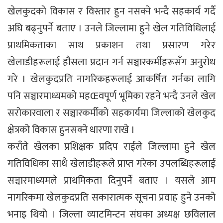
खेलकुदको विकास र विस्तार हुन नसक्ने भन्दै सहकार्य गर्दै
अघि बढ्नुपर्ने बताए । उनले जिल्लामा हुने खेल गतिविधिलाई
प्राथमिकताका साथ प्रकाशन तथा प्रसारण गरेर
खेलाडीहरूलाई हौसला प्रदान गर्न सञ्चारकर्मीहरूसँग अनुरोध
गरे । खेलकुदप्रति नागरिकहरूलाई आकर्षित गर्नका लागि
पनि सञ्चारमाध्यमको महŒवपूर्ण भूमिका रहने भन्दै उनले खेल
सरोकारवाला र सञ्चारकर्मीको सहकार्यमा जिल्लाको खेलकुद
क्षेत्रको विकास हुनसक्ने धारणा राखे ।
कराँते खेलका प्रशिक्षक प्रदिप राईले जिल्लामा हुने खेल
गतिविधिका साथै खेलाडीहरूले प्राप्त गरेका उपलब्धिहरूलाई
सञ्चारमाध्यमले प्राथमिकता दिनुपर्ने बताए । यसले आम
नागरिकमा खेलकुदप्रति सकारात्मक सूचना प्रवाह हुने उनको
भनाइ थियो । जिल्ला व्याटमिन्टन संघका अध्यक्ष छविलाल