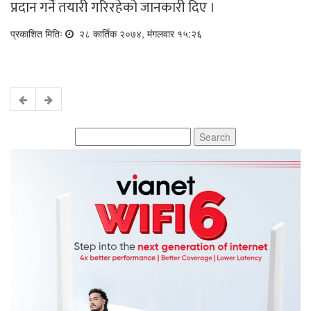
प्रदान गर्ने तयारी गरिरहेको जानकारी दिए ।
प्रकाशित मितिः
२८ कार्तिक २०७४, मंगलवार १५:२६
Search
for: