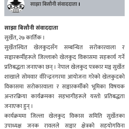
साझा बिसौनी संवाददाता
।
साझा बिसौनी संवाददाता
सुर्खेत, २७ कार्तिक ।
सुर्खेतस्थित खेलकुदसँग सम्बन्धित सरोकारवाला र
सञ्चारकर्मीहरूले जिल्लाको खेलकुद विकासमा सहकार्य गर्ने
प्रतिबद्धता जनाएका छन् । नेपाल खेलकुद पत्रकार मञ्च सुर्खेत
शाखाले सोमवार वीरेन्द्रनगरमा आयोजना गरेको खेलकुदको
विकासमा सरोकारवाला र सञ्चारकर्मीको भूमिका विषयक
अन्तरक्रिया कार्यक्रमका सहभागीहरूले यस्तो प्रतिबद्धता
जनाएका हुन् ।
कार्यक्रममा जिल्ला खेलकुद विकास समिति सुर्खेतका
उपाध्यक्ष जनक रावलले सञ्चार क्षेत्रको सहयोगविना