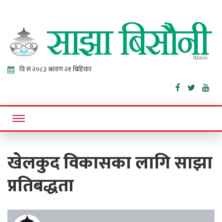
Sajha
Online News Portal
Bisaunee
खेलकुद विकासका लागि साझा
प्रतिबद्धता