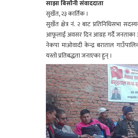
साझा बिसौनी संवाददाता
सुर्खेत, २३ कार्तिक ।
सुर्खेत क्षेत्र नं. २ बाट प्रतिनिधिसभा
आफूलाई अवसर दिन आग्रह गर्दै जनताका अपेक
नेकपा माओवादी केन्द्र बराताल गाउँपालिक
यस्तो प्रतिबद्धता जनाएका हुन् ।