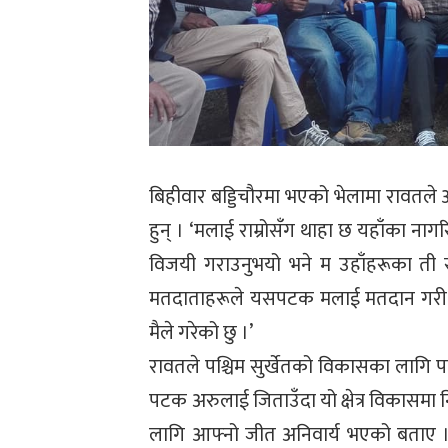
बिहीवार बड्डिचौरमा भएको भेलामा रावतल
हुन् । ‘मलाई राम्रोसँग थाहा छ यहाँका न
विजयी गराउनुभयो भने म उहाँहरूका ती सब
मतदाताहरूले यसपटक मलाई मतदान गरी उहाँहर
मैले गरेको छु ।’
रावतले पश्चिम सुर्खेतको विकासका लागि 
पटक अरुलाई जिताउँदा यो क्षेत्र विकासमा 
लागि आफ्नो जीत अनिवार्य भएको बताए । 