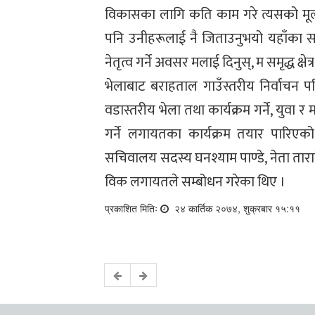
विकासका लागि कति काम गरे त्यसको मूल्य
पनि उनीहरूलाई नै जिताउनुभयो यहाँका समस्
नेतृत्व गर्ने अवसर मलाई दिनुस्, म समृद्ध क्षेत
भेलाबाट बराहताल गाउँस्तरीय निर्वाचन प
वडास्तरीय भेला तथा कार्यक्रम गर्ने, युवा 
गर्ने लगायतका कार्यक्रम तयार पारिएको
सचिवालय सदस्य घनश्याम पाण्डे, नेता तारा
विक लगायतले सम्बोधन गरेका थिए ।
प्रकाशित मितिः
२४ कार्तिक २०७४, शुक्रबार १५:११