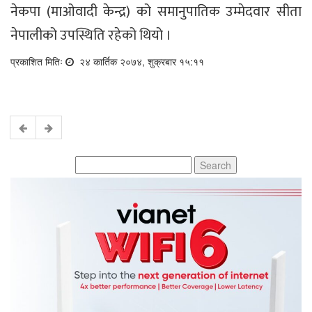
नेकपा (माओवादी केन्द्र) को समानुपातिक उम्मेदवार सीता
नेपालीको उपस्थिति रहेको थियो ।
प्रकाशित मितिः
२४ कार्तिक २०७४, शुक्रबार १५:११
Search
for: