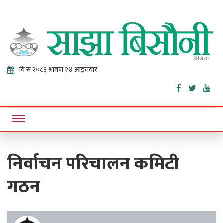
Sajha
Online News Portal
Bisaunee
निर्वाचन परिचालन कमिटी
गठन