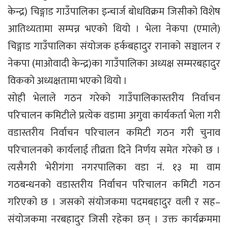
केन्द्र) चिङ्गाड गाउँपालिका इन्चार्ज बोधविक्रम जिसीको विशेष
आतिथ्यतामा सम्पन्न भएको थियो । भेला नेकपा (एमाले)
चिङ्गाड गाउँपालिका संयोजक हर्कबहादुर रानाको सञ्चालन र
नेकपा (माओवादी केन्द्र)का गाउँपालिका अध्यक्ष सम्मरबहादुर
विकको अध्यक्षतामा भएको थियो ।
सोही भेलाले गठन गरेको गाउँपालिकास्तरीय निर्वाचन
परिचालन कमिटीले प्रत्येक वडामा अगुवा कार्यकर्ता भेला गरी
वडास्तरीय निर्वाचन परिचालन कमिटी गठन गरी चुनाव
परिचालनको कार्यलाई तीव्रता दिने निर्णय समेत गरेको छ ।
त्यसैगरी भेरीगंगा नगरपालिका वडा नं. १३ मा वाम
गठबन्धनको वडास्तरीय निर्वाचन परिचालन कमिटी गठन
गरिएको छ । जसको संयोजकमा पदमबहादुर वली र सह–
संयोजकमा नरबहादुर जिसी रहेका छन् । उक्त कार्यक्रममा