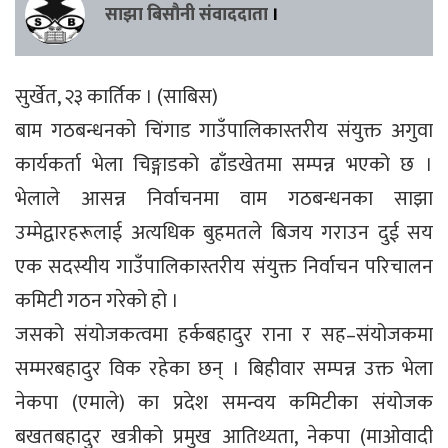
साझा बिसौनी संवाददाता
।
सुर्खेत, २३ कार्तिक । (साबिस)
बाम गठबन्धनको चिंगाड गाउँपालिकास्तरीय संयुक्त अगुवा
कार्यकर्ता भेला चिङ्गाडको ढाँडखेतमा सम्पन्न भएको छ ।
भेलाले आसन्न निर्वाचनमा वाम गठबन्धनका साझा
उम्मेद्वारहरूलाई अत्यधिक बुहमतले बिजय गराउन दुई सय
एक सदस्यीय गाउँपालिकास्तरीय संयुक्त निर्वाचन परिचालन
कमिटी गठन गरेको हो ।
जसको संयोजकत्वमा हर्कबहादुर राना र सह–संयोजकमा
सम्मरबहादुर विक रहेका छन् । बिहीवार सम्पन्न उक्त भेला
नेकपा (एमाले) का प्रदेश समन्वय कमिटीका संयोजक
बखतबहादुर खत्रीको प्रमुख आतिथ्यता, नेकपा (माओवादी