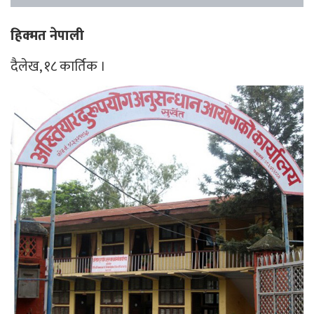
हिक्मत नेपाली
दैलेख, १८ कार्तिक ।