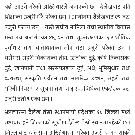
बढी आउने गरेको अख्तियारले जनाएको छ । दैलेखबाट पनि
शिक्षाका उजुरी धेरै परेका छन् । आयोगमा दैलेखबाट १९ वटा
उजुरी परेका छन् । यस्तै संघीय मामिला तथा स्थानीय विकास
मन्त्रालय अन्तर्गतका १६, वन तथा भू–संरक्षणका ६ र भौतिक
पूर्वाधार तथा यातायातका तीन वटा उजुरी परेका छन् ।
यसैगरी सहरी विकासका तीन, ऊर्जाका दुई, कृषि विकासका
दुई, खानेपानी तथा सरसफाइका दुई, अर्थ, भूमिसुधार तथा
व्यवस्था, संस्कृति पर्यटन तथा नागरिक उड्यन, सहरी तथा
गरिबी निवरण र सूचना तथा सञ्चार–प्रविधिका एक/एक वटा
उजुरी दर्ता भएका छन् ।
भ्रष्टाचारमा दैलेख तेस्रो स्थानमायो प्रदेशका १० जिल्ला मध्ये
भ्रष्टाचार हुने जिल्लाको सूचीमा दैलेख तेस्रो स्थानमा रहेको छ ।
जिल्लाबाट हालसम्म अख्तियारमा परेका उजुरी र गुनासाको