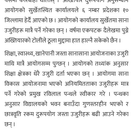
यसमा कारबाही थालोस् ।’ अख्तियार दुरूपयोग अनुसन्धान
आयोगको सुर्खेतस्थित कार्यालयले ६ नम्बर प्रदेशका १०
जिल्लामा हेर्दै आएको छ । आयोगको कार्यालय सुर्खेतमा साना
उजुरीहरू मात्रै पर्ने गरेका छन् । वर्षमा एकपटक दैलेखमा पुग्ने
अख्तियारको टोलीले ठूला मुद्दामा हात हाल्नै सकेको छैन ।
शिक्षा, स्वास्थ्य, खानेपानी जस्ता सानासाना आयोजनाका उजुरी
माथि मात्रै आयोगसम्म पुग्छन् । आयोगको तथ्यांक अनुसार
शिक्षा क्षेत्रका धेरै उजुरी दर्ता भएका छन् । आयोगमा साना
विकास आयोजनामा भएको अनियमितताका उजुरीहरू मात्र
पर्ने गरेको प्रमुख रविलाल पन्थले स्वीकार गरे । पन्थका
अनुसार विद्यालयको भवन बनाउँदा गुणस्तरहीन भएको र
छात्रवृति रकम दुरूपयोग जस्ता उजुरीहरू बढी आउने गरेका
छन् ।