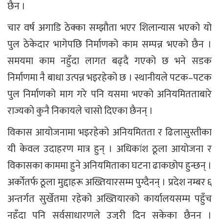
छैन ।
चार वर्ष अगाडि ठेक्का सम्झौता भएर शिलान्यास भएको यो
पुल ठेकेदार भागेपछि निर्माणको काम सम्पन्न भएको छैन ।
समयमा काम नहुँदा लागत बढ्दै गएको छ भने सडक
निर्माणमा नै बाधा उत्पन्न भइरहेको छ । स्थानीयले पटक–पटक
पुल निर्माणको माग गरे पनि यसमा भएको अनियमितताबारे
राज्यको कुनै निकायले चासो दिएका छैनन् ।
विकास आयोजनामा भइरहेको अनियमितता र ढिलासुस्तीका
यी केवल उदाहरण मात्र हुन् । अधिकांश ठूला आयोजना र
विकासका काममा हुने अनियमिताका घटना ढाकछोप हुन्छन् ।
अर्कोतर्फ ठूला मुद्दाहरू अख्तियारसम्म पुग्दैनन् । प्रदेश नम्बर ६
अन्तर्गत सुर्खेतमा रहेको अख्तियारको कार्यालयसम्म पहुँच
नहुँदा पनि सर्वसाधारणले उजुरी दिन सकेका छैनन् ।