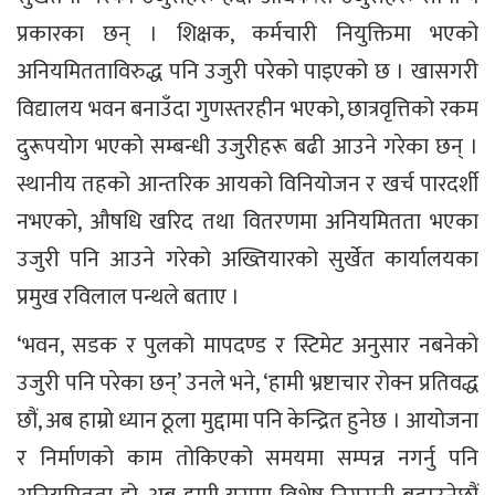
प्रकारका छन् । शिक्षक, कर्मचारी नियुक्तिमा भएको
अनियमितताविरुद्ध पनि उजुरी परेको पाइएको छ । खासगरी
विद्यालय भवन बनाउँदा गुणस्तरहीन भएको, छात्रवृत्तिको रकम
दुरूपयोग भएको सम्बन्धी उजुरीहरू बढी आउने गरेका छन् ।
स्थानीय तहको आन्तरिक आयको विनियोजन र खर्च पारदर्शी
नभएको, औषधि खरिद तथा वितरणमा अनियमितता भएका
उजुरी पनि आउने गरेको अख्तियारको सुर्खेत कार्यालयका
प्रमुख रविलाल पन्थले बताए ।
‘भवन, सडक र पुलको मापदण्ड र स्टिमेट अनुसार नबनेको
उजुरी पनि परेका छन्’ उनले भने, ‘हामी भ्रष्टाचार रोक्न प्रतिवद्ध
छौं, अब हाम्रो ध्यान ठूला मुद्दामा पनि केन्द्रित हुनेछ । आयोजना
र निर्माणको काम तोकिएको समयमा सम्पन्न नगर्नु पनि