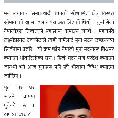
मन लगातार समाजवादी चिनको सोशासित क्षेत्र तिब्बत
सीमानाको खासा बजार पुग्न अतालिएको थियो । कुनै बेला
नेपालीहरू तिब्बतको ल्हासामा कमाउन जान्थे । महाकवि
लक्ष्मीप्रसाद देवकोटाले त्यही कर्मलाई मुना मदन खण्डकाव्य
सिर्जनामा उतारे । यो क्रम बढेर नेपाली मुना मदनहरू विश्वभर
कमाउन भौंतारिरहेका छन् । हिजो मदन मात्र परदेश कमाउन
जान्थ्यो भने आज मुनाहरू पनि फ्री भीसामा विदेश कमाउन
जान्छिन् ।
मृत लास घर
आउने क्रममा
पुगेको छ ।
खण्डकाव्यबाट