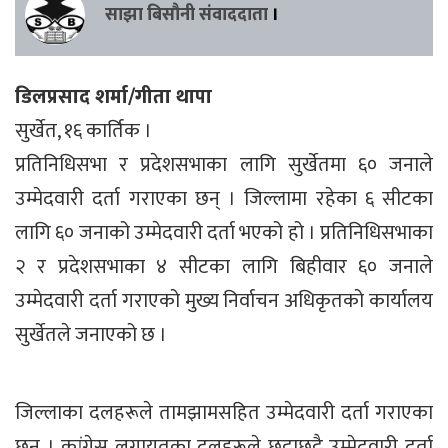
साझा बिसौनी संवाददाता
।
डिलप्रसाद शर्मा/गीता थापा
सुर्खेत, १६ कार्तिक ।
प्रतिनिधिसभा र प्रदेशसभाका लागि सुर्खेतमा ६० जनाले
उम्मेदवारी दर्ता गराएका छन् । जिल्लामा रहेका ६ सीटका
लागि ६० जनाको उम्मेदवारी दर्ता भएको हो । प्रतिनिधिसभाका
२ र प्रदेशसभाका ४ सीटका लागि बिहीवार ६० जनाले
उम्मेदवारी दर्ता गराएको मुख्य निर्वाचन अधिकृतको कार्यालय
सुर्खेतले जनाएको छ ।
जिल्लाका दलहरूले तामझामसहित उम्मेदवारी दर्ता गराएका
छन् । कांग्रेस लगायतका दलहरूले छुट्टाछुट्टै उम्मेदवारी दर्ता