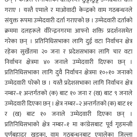
गराए । यस्तै एमाले र माओवादी केन्द्रको वाम गठबन्धनले
संयुक्त रूपमा उम्मेदवारी दर्ता गराएको छ । उम्मेदवारी दर्ताको
क्रममा दलहरूले वीरेन्द्रनगरमा आफ्नो शक्ति प्रदर्शनसमेत
गरेका छन् । प्रतिनिधिसभाका लागि दुई वटा निर्वाचन क्षेत्र
रहेका सुर्खेतमा २० जना र प्रदेशसभाका लागि चार वटा
निर्वाचन क्षेत्रमा ४० जनाले उम्मेदवारी दिएका छन् ।
प्रतिनिधिसभाका लागि दुवै निर्वाचन क्षेत्रमा १०÷१० जनाको
उम्मेदवारी परेको छ । यस्तै प्रदेशसभाका लागि निर्वाचन क्षेत्र
नम्बर–१ अन्तर्गतको (क) बाट १० जना र (ख) बाट ९ जनाले
उम्मेदवारी दिएका छन् । क्षेत्र नम्बर–२ अन्तर्गतको (क) बाट ११
र (ख) बाट १० जनाले उम्मेदवारी दिएका छन् ।
प्रतिनिधिसभाको क्षेत्र नम्बर–१ मा कांग्रेसबाट पूर्व गृहमन्त्री
पूर्णबहादुर खड्का, वाम गठबन्धनबाट एमालेका जिल्ला