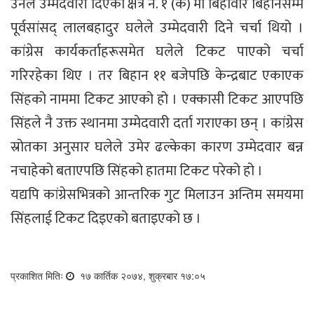
उनले उम्मेदवारी दिएको क्षेत्र नं. १ (क) मा बिहीवार बिहानसम्म
पूर्वसांसद् लालबहादुर घलेले उम्मेदवारी दिने चर्चा थियो ।
कांग्रेस कार्यकर्ताहरूसमेत घलेले टिकट पाएको चर्चा
गरिरहेका थिए । तर बिहान ११ बजेपछि केन्द्रबाट एकाएक
सिंहको नाममा टिकट आएको हो । एक्कासी टिकट आएपछि
सिंहले नै उक्त स्थानमा उम्मेदवारी दर्ता गराएका छन् । कांग्रेस
स्रोतका अनुसार घलेले उमेर ढल्केका कारण उम्मेदवार बन्न
नचाहेको बताएपछि सिंहको हातमा टिकट परेको हो ।
यद्यपि कांग्रेसभित्रको आन्तरिक गुट मिलाउन अन्तिम समयमा
सिंहलाई टिकट दिइएको बताइएको छ ।
प्रकाशित मितिः
१७ कार्तिक २०७४, शुक्रबार १७:०५