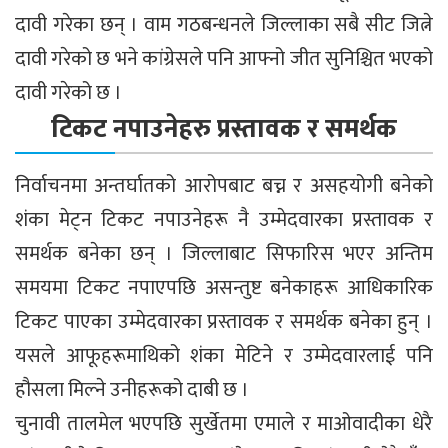
दावी गरेका छन् । वाम गठबन्धनले जिल्लाका सबै सीट जित्ने
दावी गरेको छ भने कांग्रेसले पनि आफ्नो जीत सुनिश्चित भएको
दावी गरेको छ ।
टिकट नपाउनेहरु प्रस्तावक र समर्थक
निर्वाचनमा अन्तर्घातको आरोपबाट बच्न र असहयोगी बनेको
शंका मेट्न टिकट नपाउनेहरू नै उम्मेदवारका प्रस्तावक र
समर्थक बनेका छन् । जिल्लाबाट सिफारिस भएर अन्तिम
समयमा टिकट नपाएपछि असन्तुष्ट बनेकाहरू आधिकारिक
टिकट पाएका उम्मेदवारका प्रस्तावक र समर्थक बनेका हुन् ।
यसले आफूहरूमाथिको शंका मेटिने र उम्मेदवारलाई पनि
हौसला मिल्ने उनीहरूको दाबी छ ।
चुनावी तालमेल भएपछि सुर्खेतमा एमाले र माओवादीका धेरै