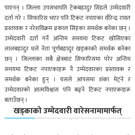
पाएनन् । जिल्ला उपसभापति टेकबहादुर सिंहले उम्मेदवारी
दर्ता गरे । सिफारिस भएर पनि टिकट नपाएका वीरेन्द्र रावत
प्रस्तावक र नरेशविक्रम ढकाल सिंहका समर्थक बनेका छन् ।
उम्मेदवारी दर्ता गर्ने अन्तिम समयमा टिकट खोसिएका
लालबहादुर घले नेता पूर्णबहादुर खड्काको समर्थक बनेका
छन् । जिल्लाका सबै क्षेत्रबाट सिफारिसमा परेर अन्तिम
समयमा टिकट नपाएकाहरू नै उम्मेदवारका प्रस्तावक र
समर्थक बनेका हुन् । यसले आपसमा शंका मेट्ने र
उम्मेदवारको आत्मविश्वास पनि बढ्ने टिकट नपाएकाहरू
बताउँछन् ।
खड्काको उम्मेदवारी वारेसनामामार्फत्