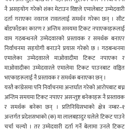
नै असहयोग गरेको शंका मेटाउन विष्टले एमालेबाट उम्मेदवारी
दर्ता गराएका नवराज रावतलाई समर्थन गरेका छन् । सीट
बाँडफाँडका कारण र अन्तिम समयमा टिकट नपाएकाहरूलाई
वाम गठबन्धनले उम्मेदवारको प्रस्तावक र समर्थक बनाएर
निर्वाचनमा सहयोगी बनाउने प्रयास गरेको छ । गठबन्धनमा
एमालेका उम्मेदवारले माओवादीमा टिकट नपाएका र
माओवादीका उम्मेदवारले एमालेमा टिकट पाउनबाट वञ्चित
भएकाहरूलाई नै प्रस्तावक र समर्थक बनाएका छन् ।
यस्तै कांग्रेसमा पनि निर्वाचनमा अन्तर्घात गरेको आरोपबाट बच्न
अन्तिम समयमा टिकट नपाएर असन्तुष्ट बनेकाहरू नै प्रस्तावक
र समर्थक बनेका छन् । प्रतिनिधिसभाको क्षेत्र नम्बर–१
अन्तर्गत प्रदेशसभाको (क) मा लालबहादुर घलेले टिकट पाउने
चर्चा चल्यो । तर उम्मेदवारी दर्ता गर्ने बेलामा उनले टिकट