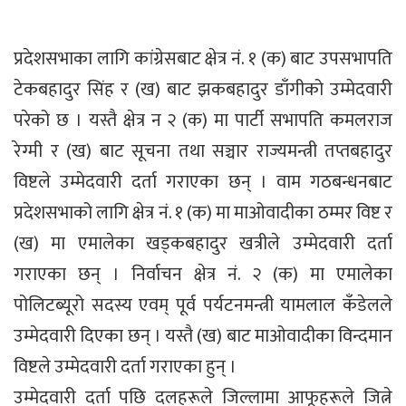
प्रदेशसभाका लागि कांग्रेसबाट क्षेत्र नं. १ (क) बाट उपसभापति
टेकबहादुर सिंह र (ख) बाट झकबहादुर डाँगीको उम्मेदवारी
परेको छ । यस्तै क्षेत्र न २ (क) मा पार्टी सभापति कमलराज
रेग्मी र (ख) बाट सूचना तथा सञ्चार राज्यमन्त्री तप्तबहादुर
विष्टले उम्मेदवारी दर्ता गराएका छन् । वाम गठबन्धनबाट
प्रदेशसभाको लागि क्षेत्र नं. १ (क) मा माओवादीका ठम्मर विष्ट र
(ख) मा एमालेका खड्कबहादुर खत्रीले उम्मेदवारी दर्ता
गराएका छन् । निर्वाचन क्षेत्र नं. २ (क) मा एमालेका
पोलिटब्यूरो सदस्य एवम् पूर्व पर्यटनमन्त्री यामलाल कँडेलले
उम्मेदवारी दिएका छन् । यस्तै (ख) बाट माओवादीका विन्दमान
विष्टले उम्मेदवारी दर्ता गराएका हुन् ।
उम्मेदवारी दर्ता पछि दलहरूले जिल्लामा आफूहरूले जित्ने