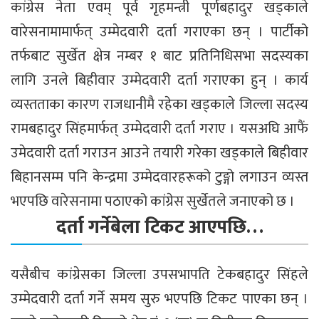
कांग्रेस नेता एवम् पूर्व गृहमन्त्री पूर्णबहादुर खड्काले
वारेसनामामार्फत् उम्मेदवारी दर्ता गराएका छन् । पार्टीको
तर्फबाट सुर्खेत क्षेत्र नम्बर १ बाट प्रतिनिधिसभा सदस्यका
लागि उनले बिहीवार उम्मेदवारी दर्ता गराएका हुन् । कार्य
व्यस्तताका कारण राजधानीमै रहेका खड्काले जिल्ला सदस्य
रामबहादुर सिंहमार्फत् उम्मेदवारी दर्ता गराए । यसअघि आफैं
उमेदवारी दर्ता गराउन आउने तयारी गरेका खड्काले बिहीवार
बिहानसम्म पनि केन्द्रमा उम्मेदवारहरूको टुङ्गो लगाउन व्यस्त
भएपछि वारेसनामा पठाएको कांग्रेस सुर्खेतले जनाएको छ ।
दर्ता गर्नेबेला टिकट आएपछि…
यसैबीच कांग्रेसका जिल्ला उपसभापति टेकबहादुर सिंहले
उम्मेदवारी दर्ता गर्ने समय सुरु भएपछि टिकट पाएका छन् ।