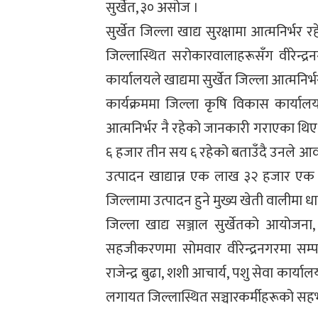
सुर्खेत, ३० असोज ।
सुर्खेत जिल्ला खाद्य सुरक्षामा आत्मनिर्
जिल्लास्थित सरोकारवालाहरूसँग वीरेन्द्
कार्यालयले खाद्यमा सुर्खेत जिल्ला आत्मनि
कार्यक्रममा जिल्ला कृषि विकास कार्यालय स
आत्मनिर्भर नै रहेको जानकारी गराएका थिए
६ हजार तीन सय ६ रहेको बताउँदै उनले आवश
उत्पादन खाद्यान्न एक लाख ३२ हजार एक 
जिल्लामा उत्पादन हुने मुख्य खेती वालीमा धा
जिल्ला खाद्य सञ्जाल सुर्खेतको आयो
सहजीकरणमा सोमवार वीरेन्द्रनगरमा सम्पन
राजेन्द्र बुढा, शशी आचार्य, पशु सेवा कार्या
लगायत जिल्लास्थित सञ्चारकर्मीहरूको सहभ