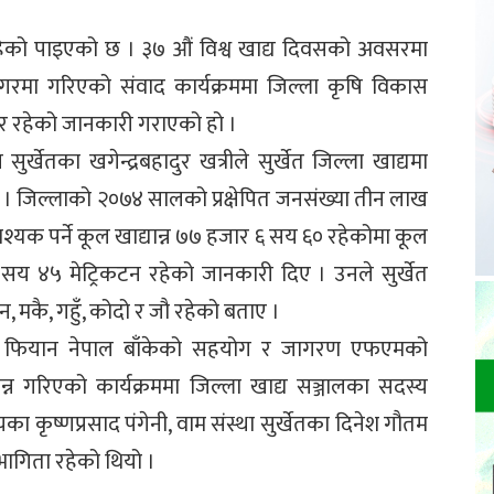
भर रहेको पाइएको छ । ३७ औं विश्व खाद्य दिवसको अवसरमा
रनगरमा गरिएको संवाद कार्यक्रममा जिल्ला कृषि विकास
र्भर रहेको जानकारी गराएको हो ।
ुर्खेतका खगेन्द्रबहादुर खत्रीले सुर्खेत जिल्ला खाद्यमा
 । जिल्लाको २०७४ सालको प्रक्षेपित जनसंख्या तीन लाख
्यक पर्ने कूल खाद्यान्न ७७ हजार ६ सय ६० रहेकोमा कूल
सय ४५ मेट्रिकटन रहेको जानकारी दिए । उनले सुर्खेत
न, मकै, गहुँ, कोदो र जौ रहेको बताए ।
जना, फियान नेपाल बाँकेको सहयोग र जागरण एफएमको
्न गरिएको कार्यक्रममा जिल्ला खाद्य सञ्जालका सदस्य
लयका कृष्णप्रसाद पंगेनी, वाम संस्था सुर्खेतका दिनेश गौतम
ागिता रहेको थियो ।