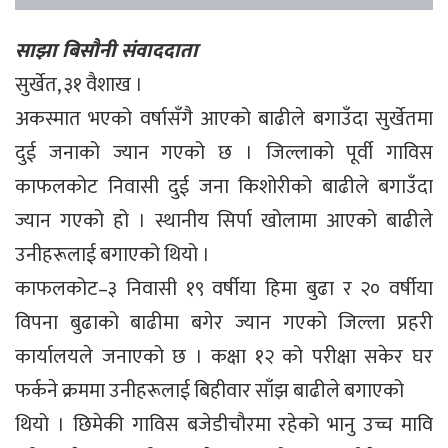
साझा बिसौनी संवाददाता
सुर्खेत, ३१ वैशाख ।
अकस्मात भएको वर्षासँगै आएको बाढीले बगाउँदा सुर्खेतमा
दुई जनाको ज्यान गएको छ । जिल्लाको पूर्वी गाविस
काफलकोट निवासी दुई जना किशोरीको बाढीले बगाउँदा
ज्यान गएको हो । स्थानीय सिर्पा खोलामा आएको बाढीले
उनीहरूलाई बगाएको थियो ।
काफलकोट–३ निवासी १९ वर्षीया हिमा बुढा र २० वर्षीया
विपना बुढाको बाढीमा बगेर ज्यान गएको जिल्ला प्रहरी
कार्यालयले जनाएको छ । कक्षा १२ को परीक्षा सकेर घर
फर्कने क्रममा उनीहरूलाई बिहीवार साँझ बाढीले बगाएको
थियो । छिमेकी गाविस बजेडीचौरमा रहेको भानु उच्च मावि