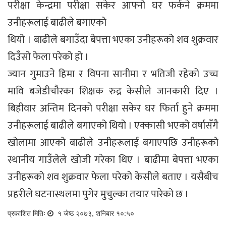
परीक्षा केन्द्रमा परीक्षा सकेर आफ्नो घर फर्कने क्रममा
उनीहरूलाई बाढीले बगाएको
थियो । बाढीले बगाउँदा बेपत्ता भएका उनीहरूको शव शुक्रवार
दिउँसो फेला परेको हो ।
ज्यान गुमाउने हिमा र विपना सानीमा र भतिजी रहेको उच्च
मावि बजेडीचौरका शिक्षक रुद्र केसीले जानकारी दिए ।
बिहीवार अन्तिम दिनको परीक्षा सकेर घर फिर्ता हुने क्रममा
उनीहरूलाई बाढीले बगाएको थियो । एक्कासी भएको वर्षासँगै
खोलामा आएको बाढीले उनीहरूलाई बगाएपछि उनीहरूको
स्थानीय गाउँलेले खोजी गरेका थिए । बाढीमा बेपत्ता भएका
उनीहरूको शव शुक्रवार फेला परेको केसीले बताए । यसैबीच
प्रहरीले घटनास्थलमा पुगेर मुचुल्का तयार पारेको छ ।
प्रकाशित मितिः
१ जेष्ठ २०७३, शनिबार १०:५०